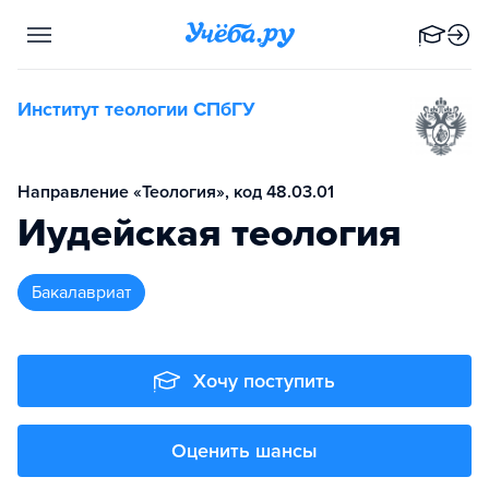
Институт теологии СПбГУ
Направление «Теология», код 48.03.01
Иудейская теология
бакалавриат
Хочу поступить
Оценить шансы