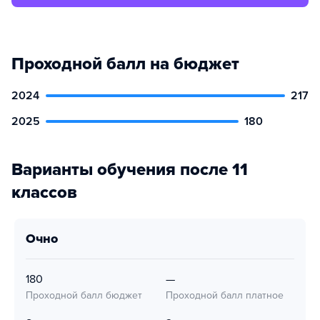
Проходной балл на бюджет
2024
217
2025
180
Варианты обучения после 11
классов
очно
180
—
Проходной балл бюджет
Проходной балл платное