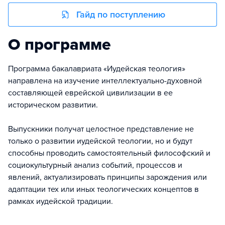
Гайд по поступлению
О программе
Программа бакалавриата «Иудейская теология»
направлена на изучение интеллектуально-духовной
составляющей еврейской цивилизации в ее
историческом развитии.
Выпускники получат целостное представление не
только о развитии иудейской теологии, но и будут
способны проводить самостоятельный философский и
социокультурный анализ событий, процессов и
явлений, актуализировать принципы зарождения или
адаптации тех или иных теологических концептов в
рамках иудейской традиции.