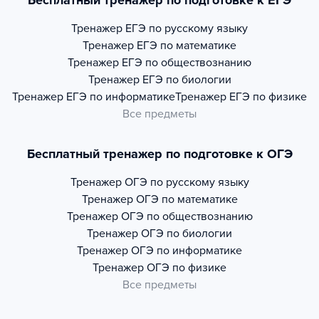
Бесплатный тренажер по подготовке к ЕГЭ
Тренажер
ЕГЭ по русскому языку
Тренажер
ЕГЭ по математике
Тренажер
ЕГЭ по обществознанию
Тренажер
ЕГЭ по биологии
Тренажер
ЕГЭ по информатике
Тренажер
ЕГЭ по физике
Все предметы
Бесплатный тренажер по подготовке к ОГЭ
Тренажер
ОГЭ по русскому языку
Тренажер
ОГЭ по математике
Тренажер
ОГЭ по обществознанию
Тренажер
ОГЭ по биологии
Тренажер
ОГЭ по информатике
Тренажер
ОГЭ по физике
Все предметы