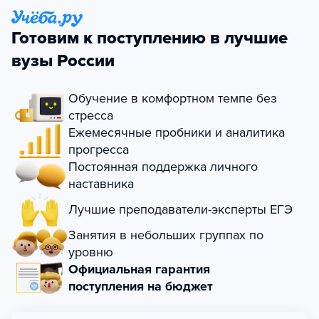
Готовим к поступлению в лучшие
вузы России
Обучение в комфортном темпе без
стресса
Ежемесячные пробники и аналитика
прогресса
Постоянная поддержка личного
наставника
Лучшие преподаватели-эксперты ЕГЭ
Занятия в небольших группах по
уровню
Официальная гарантия
поступления на бюджет