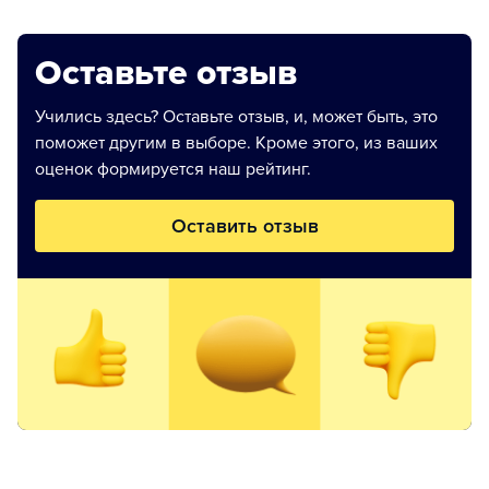
Оставьте отзыв
Учились здесь? Оставьте отзыв, и, может быть, это
поможет другим в выборе. Кроме этого, из ваших
оценок формируется наш рейтинг.
Оставить отзыв