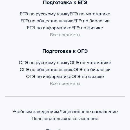
Подготовка к ЕГЭ
ЕГЭ по русскому языку
ЕГЭ по математике
ЕГЭ по обществознанию
ЕГЭ по биологии
ЕГЭ по информатике
ЕГЭ по физике
Все предметы
Подготовка к ОГЭ
ОГЭ по русскому языку
ОГЭ по математике
ОГЭ по обществознанию
ОГЭ по биологии
ОГЭ по информатике
ОГЭ по физике
Все предметы
Учебным заведениям
Лицензионное соглашение
Пользовательское соглашение