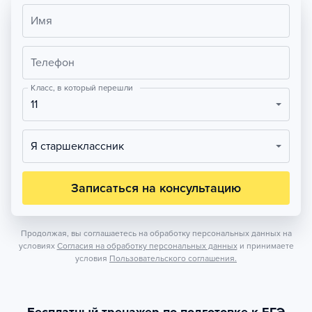
Имя
Телефон
Класс, в который перешли
11
Я старшеклассник
Записаться на консультацию
Продолжая, вы соглашаетесь на обработку персональных данных на
условиях
Согласия на обработку персональных данных
и принимаете
условия
Пользовательского соглашения.