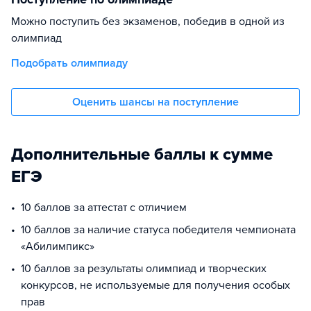
Можно поступить без экзаменов, победив в одной из
олимпиад
Подобрать олимпиаду
Оценить шансы на поступление
Дополнительные баллы к сумме
ЕГЭ
10 баллов за аттестат с отличием
10 баллов за наличие статуса победителя чемпионата
«Абилимпикс»
10 баллов за результаты олимпиад и творческих
конкурсов, не используемые для получения особых
прав