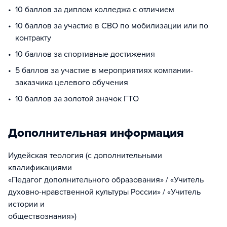
10 баллов за диплом колледжа с отличием
10 баллов за участие в СВО по мобилизации или по
контракту
10 баллов за спортивные достижения
5 баллов за участие в мероприятиях компании-
заказчика целевого обучения
10 баллов за золотой значок ГТО
Дополнительная информация
Иудейская теология (с дополнительными
квалификациями
«Педагог дополнительного образования» / «Учитель
духовно-нравственной культуры России» / «Учитель
истории и
обществознания»)