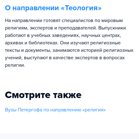
О направлении «
Теология
»
На направлении готовят специалистов по мировым
религиям, экспертов и преподавателей. Выпускники
работают в учебных заведениях, научных центрах,
архивах и библиотеках. Они изучают религиозные
тексты и документы, занимаются историей религиозных
учений, выступают в качестве экспертов в вопросах
религии.
Смотрите также
Вузы Петергофа по направлению «религия»