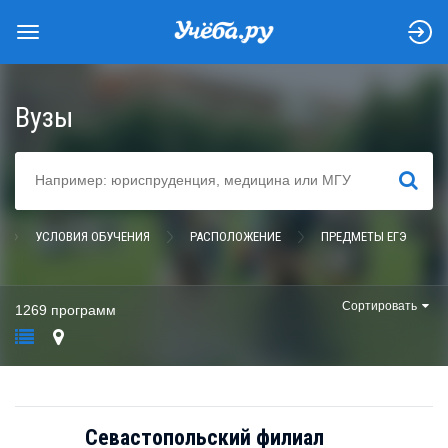
Вузы
НАЙТИ
УСЛОВИЯ ОБУЧЕНИЯ
РАСПОЛОЖЕНИЕ
ПРЕДМЕТЫ ЕГЭ
Сортировать
1269 программ
Севастопольский филиал