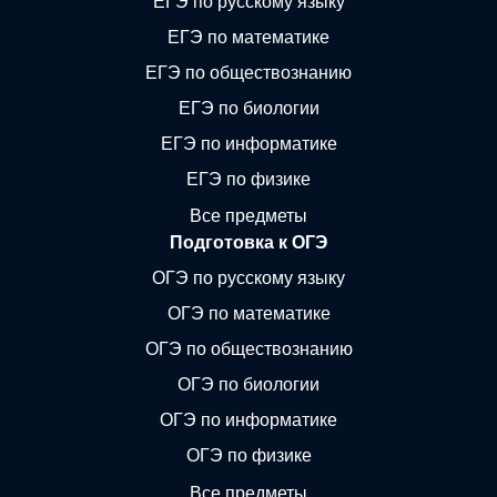
ЕГЭ по русскому языку
ЕГЭ по математике
ЕГЭ по обществознанию
ЕГЭ по биологии
ЕГЭ по информатике
ЕГЭ по физике
Все предметы
Подготовка к ОГЭ
ОГЭ по русскому языку
ОГЭ по математике
ОГЭ по обществознанию
ОГЭ по биологии
ОГЭ по информатике
ОГЭ по физике
Все предметы