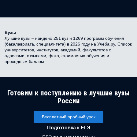
Вузы
Лучшие вузы – найдено 251 вуз и 1269 программ обучения
(бакалавриата, специалитета) в 2026 году на Учёба.ру. Список
университетов, институтов, академий, факультетов с
адресами, отзывами, фото, стоимостью обучения и
проходным баллом.
Готовим к поступлению в лучшие вузы
России
Бесплатный пробный урок
Подготовка к ЕГЭ