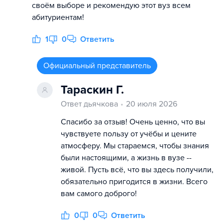
своём выборе и рекомендую этот вуз всем
абитуриентам!
1
0
Ответить
Официальный представитель
Тараскин Г.
Ответ дьячкова
20 июля 2026
Спасибо за отзыв! Очень ценно, что вы
чувствуете пользу от учёбы и цените
атмосферу. Мы стараемся, чтобы знания
были настоящими, а жизнь в вузе --
живой. Пусть всё, что вы здесь получили,
обязательно пригодится в жизни. Всего
вам самого доброго!
0
0
Ответить