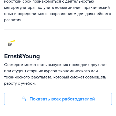
короткий срок познакомиться с деятельностью
мегарегулятора, получить новые знания, практический
опыт и определиться с направлением для дальнейшего
развития.
Ernst&Young
Стажером может стать выпускник последних двух лет
или студент старших курсов экономического или
технического факультета, который сможет совмещать
работу с учебой.
Показать всех работодателей