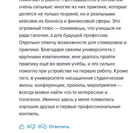
очень сильные: многие из них практики, которые
делятся не только теорией, но и реальными
кейсами из бизнеса и финансовой сферы. Это
огромный плюс — понимаешь, что учишься не
ради галочки, а для будущей профессии.
Отдельно отмечу возможности для стажировок и
практики. Благодаря связям университета с
крупными компаниями, мне удалось пройти
практику ещё во время учёбы, и это сильно
помогло при устройстве на первую работу. Кроме
того, в университете насыщенная студенческая
жизнь: конференции, проекты, мероприятия —
всегда можно найти что-то интересное и
полезное. Именно здесь у меня появились
хорошие друзья и первые профессиональные
контакты.
0
0
Ответить