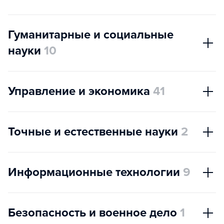
Гуманитарные и социальные
науки
10
Управление и экономика
41
Точные и естественные науки
2
Информационные технологии
9
Безопасность и военное дело
1