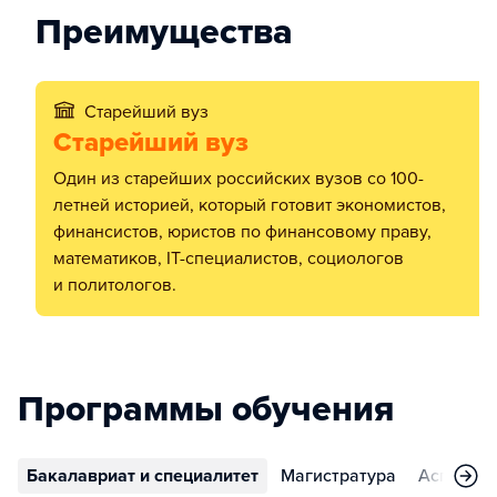
Преимущества
Старейший вуз
Старейший вуз
Один из старейших российских вузов со 100-
летней историей, который готовит экономистов,
финансистов, юристов по финансовому праву,
математиков, IT-специалистов, социологов
и политологов.
Программы обучения
Бакалавриат и специалитет
Магистратура
Аспирант