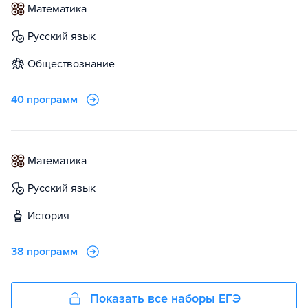
математика
русский язык
обществознание
40 программ
математика
русский язык
история
38 программ
Показать все наборы ЕГЭ