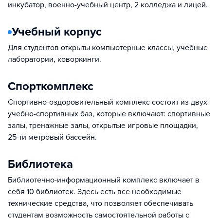
инкубатор, военно-учебный центр, 2 колледжа и лицей.
Учебный корпус
Для студентов открыты компьютерные классы, учебные
лаборатории, коворкинги.
Спорткомплекс
Спортивно-оздоровительный комплекс состоит из двух
учебно-спортивных баз, которые включают: спортивные
залы, тренажные залы, открытые игровые площадки,
25-ти метровый бассейн.
Библиотека
Библиотечно-информационный комплекс включает в
себя 10 библиотек. Здесь есть все необходимые
технические средства, что позволяет обеспечивать
студентам возможность самостоятельной работы с