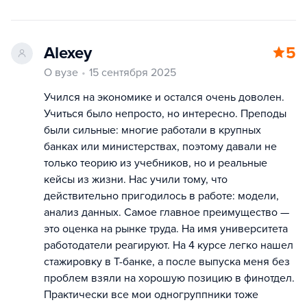
Alexey
5
О вузе
15 сентября 2025
Учился на экономике и остался очень доволен.
Учиться было непросто, но интересно. Преподы
были сильные: многие работали в крупных
банках или министерствах, поэтому давали не
только теорию из учебников, но и реальные
кейсы из жизни. Нас учили тому, что
действительно пригодилось в работе: модели,
анализ данных. Самое главное преимущество —
это оценка на рынке труда. На имя университета
работодатели реагируют. На 4 курсе легко нашел
стажировку в Т-банке, а после выпуска меня без
проблем взяли на хорошую позицию в финотдел.
Практически все мои одногруппники тоже