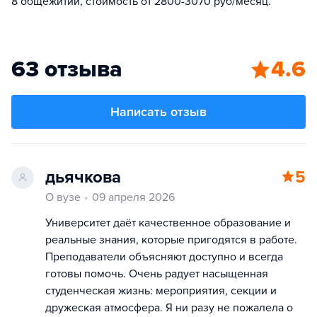
8 общежитий, стоимость от 2800-3070 руб/месяц.
63 отзыва
4.6
Написать отзыв
дьячкова
5
О вузе
09 апреля 2026
Университет даёт качественное образование и
реальные знания, которые пригодятся в работе.
Преподаватели объясняют доступно и всегда
готовы помочь. Очень радует насыщенная
студенческая жизнь: мероприятия, секции и
дружеская атмосфера. Я ни разу не пожалела о