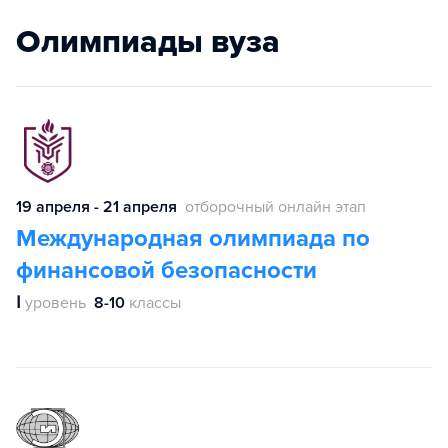
Олимпиады вуза
19 апреля - 21 апреля
отборочный онлайн этап
Международная олимпиада по
финансовой безопасности
Ⅰ
уровень
8-10
классы