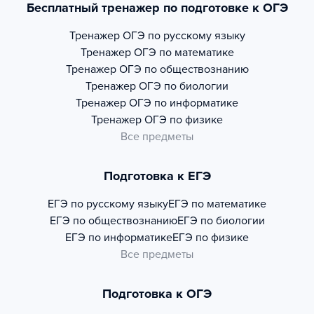
Бесплатный тренажер по подготовке к ОГЭ
Тренажер
ОГЭ по русскому языку
Тренажер
ОГЭ по математике
Тренажер
ОГЭ по обществознанию
Тренажер
ОГЭ по биологии
Тренажер
ОГЭ по информатике
Тренажер
ОГЭ по физике
Все предметы
Подготовка к ЕГЭ
ЕГЭ по русскому языку
ЕГЭ по математике
ЕГЭ по обществознанию
ЕГЭ по биологии
ЕГЭ по информатике
ЕГЭ по физике
Все предметы
Подготовка к ОГЭ