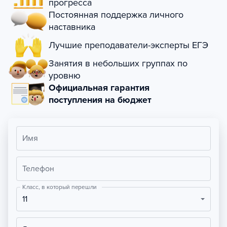
прогресса
Постоянная поддержка личного
наставника
Лучшие преподаватели-эксперты ЕГЭ
Занятия в небольших группах по
уровню
Официальная гарантия
поступления на бюджет
Имя
Телефон
Класс, в который перешли
11