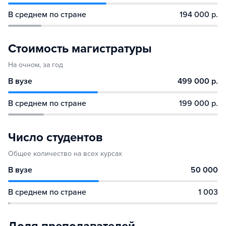
В среднем по стране
194 000 р.
Стоимость магистратуры
На очном, за год
В вузе
499 000 р.
В среднем по стране
199 000 р.
Число студентов
Общее количество на всех курсах
В вузе
50 000
В среднем по стране
1 003