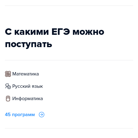
С какими ЕГЭ можно
поступать
математика
русский язык
информатика
45 программ