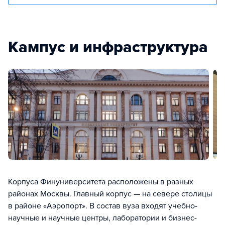
Кампус и инфраструктура
Корпуса Финуниверситета расположены в разных
районах Москвы. Главный корпус — на севере столицы
в районе «Аэропорт». В состав вуза входят учебно-
научные и научные центры, лаборатории и бизнес-