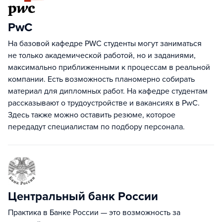
PwC
На базовой кафедре PWC студенты могут заниматься
не только академической работой, но и заданиями,
максимально приближенными к процессам в реальной
компании. Есть возможность планомерно собирать
материал для дипломных работ. На кафедре студентам
рассказывают о трудоустройстве и вакансиях в PwC.
Здесь также можно оставить резюме, которое
передадут специалистам по подбору персонала.
Центральный банк России
Практика в Банке России — это возможность за