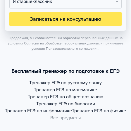
Я старшеклассник
Записаться на консультацию
Продолжая, вы соглашаетесь на обработку персональных данных на
условиях
Согласия на обработку персональных данных
и принимаете
условия
Пользовательского соглашения.
Бесплатный тренажер по подготовке к ЕГЭ
Тренажер
ЕГЭ по русскому языку
Тренажер
ЕГЭ по математике
Тренажер
ЕГЭ по обществознанию
Тренажер
ЕГЭ по биологии
Тренажер
ЕГЭ по информатике
Тренажер
ЕГЭ по физике
Все предметы