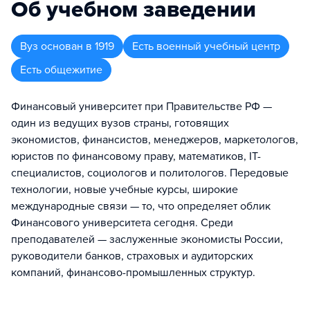
Об учебном заведении
Вуз
основан в
1919
Есть военный учебный центр
Есть общежитие
Финансовый университет при Правительстве РФ —
один из ведущих вузов страны, готовящих
экономистов, финансистов, менеджеров, маркетологов,
юристов по финансовому праву, математиков, IT-
специалистов, социологов и политологов. Передовые
технологии, новые учебные курсы, широкие
международные связи — то, что определяет облик
Финансового университета сегодня. Среди
преподавателей — заслуженные экономисты России,
руководители банков, страховых и аудиторских
компаний, финансово-промышленных структур.