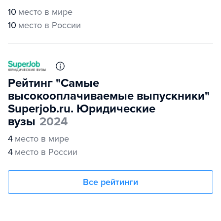
10
место в мире
10
место в России
Рейтинг "Самые
высокооплачиваемые выпускники"
Superjob.ru. Юридические
вузы
2024
4
место в мире
4
место в России
Все рейтинги