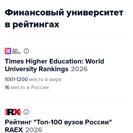
Финансовый университет
в рейтингах
Times Higher Education: World
University Rankings
2026
1001-1200
место в мире
16
место в России
Рейтинг "Топ-100 вузов России"
RAEX
2026