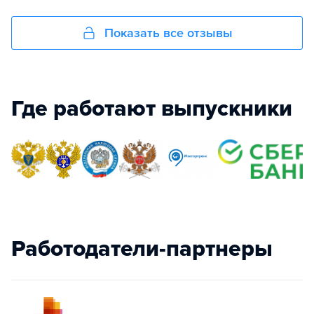
Показать все отзывы
Где работают выпускники
Работодатели-партнеры