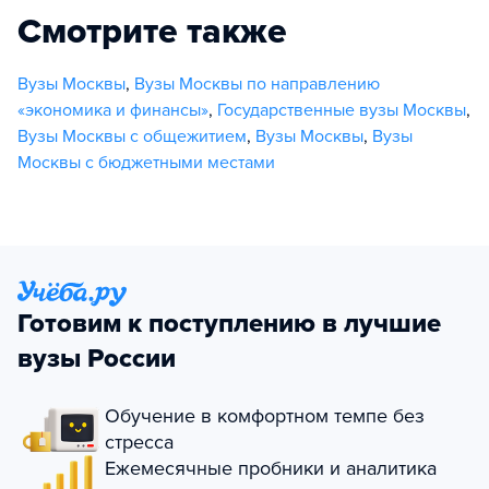
Смотрите также
Вузы Москвы
,
Вузы Москвы по направлению
«экономика и финансы»
,
Государственные вузы Москвы
,
Вузы Москвы с общежитием
,
Вузы Москвы
,
Вузы
Москвы с бюджетными местами
Готовим к поступлению в лучшие
вузы России
Обучение в комфортном темпе без
стресса
Ежемесячные пробники и аналитика