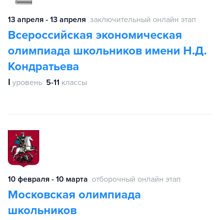
13 апреля - 13 апреля
заключительный онлайн этап
Всероссийская экономическая
олимпиада школьников имени Н.Д.
Кондратьева
Ⅰ
уровень
5-11
классы
10 февраля - 10 марта
отборочный онлайн этап
Московская олимпиада
школьников