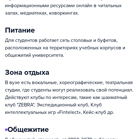
информационными ресурсами онлайн в читальных
залах, медиатеках, коворкингах.
Питание
Для студентов работает сеть столовых и буфетов,
расположенных на территориях учебных корпусов и
общежитий университета.
Зона отдыха
В вузе есть вокальные, хореографические, театральная
студии, где студенты могут реализовать свой потенциал.
Действуют клубы по интересам, такие как шахматный
клуб "ZEBRA", Экспедиционный клуб, Клуб
интеллектуальных игр «Fintelect», Кейс-клуб др.
Общежитие