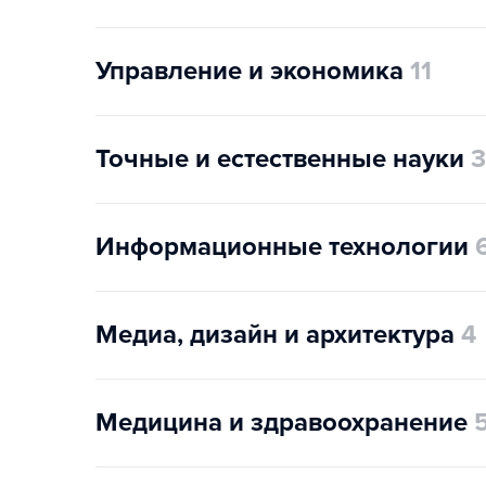
Управление и экономика
11
Точные и естественные науки
3
Информационные технологии
Медиа, дизайн и архитектура
4
Медицина и здравоохранение