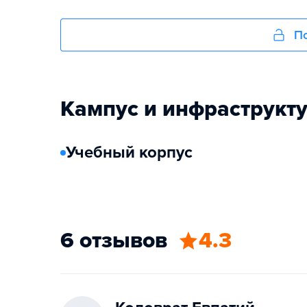
По
Кампус и инфраструкт
Учебный корпус
6 отзывов
4.3