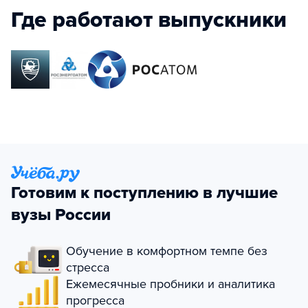
Где работают выпускники
Готовим к поступлению в лучшие
вузы России
Обучение в комфортном темпе без
стресса
Ежемесячные пробники и аналитика
прогресса