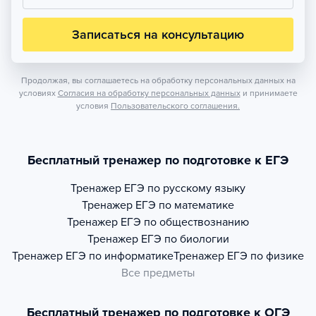
Записаться на консультацию
Продолжая, вы соглашаетесь на обработку персональных данных на
условиях
Согласия на обработку персональных данных
и принимаете
условия
Пользовательского соглашения.
Бесплатный тренажер по подготовке к ЕГЭ
Тренажер
ЕГЭ по русскому языку
Тренажер
ЕГЭ по математике
Тренажер
ЕГЭ по обществознанию
Тренажер
ЕГЭ по биологии
Тренажер
ЕГЭ по информатике
Тренажер
ЕГЭ по физике
Все предметы
Бесплатный тренажер по подготовке к ОГЭ