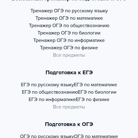
Тренажер
ОГЭ по русскому языку
Тренажер
ОГЭ по математике
Тренажер
ОГЭ по обществознанию
Тренажер
ОГЭ по биологии
Тренажер
ОГЭ по информатике
Тренажер
ОГЭ по физике
Все предметы
Подготовка к ЕГЭ
ЕГЭ по русскому языку
ЕГЭ по математике
ЕГЭ по обществознанию
ЕГЭ по биологии
ЕГЭ по информатике
ЕГЭ по физике
Все предметы
Подготовка к ОГЭ
ОГЭ по русскому языку
ОГЭ по математике