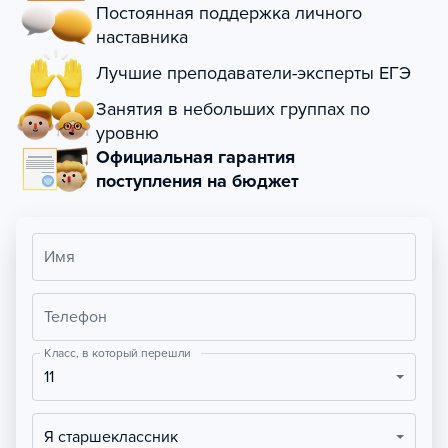
Постоянная поддержка личного
наставника
Лучшие преподаватели-эксперты ЕГЭ
Занятия в небольших группах по
уровню
Официальная гарантия
поступления на бюджет
Имя
Телефон
Класс, в который перешли
11
Я старшеклассник