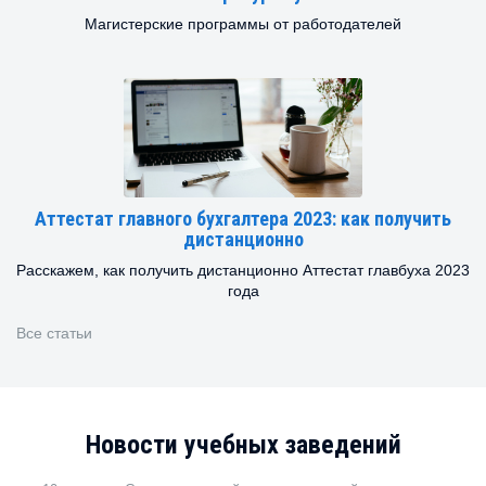
Магистерские программы от работодателей
Аттестат главного бухгалтера 2023: как получить
дистанционно
Расскажем, как получить дистанционно Аттестат главбуха 2023
года
Все статьи
Новости учебных заведений