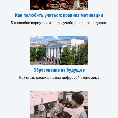
Как полюбить учиться: правила мотивации
5 способов вернуть интерес к учебе, если все надоело.
Образование на будущее
Как стать специалистом цифровой экономики