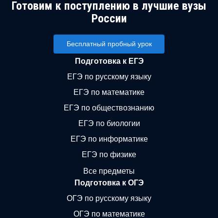
Готовим к поступлению в лучшие вузы
России
Бесплатный пробный урок
Подготовка к ЕГЭ
ЕГЭ по русскому языку
ЕГЭ по математике
ЕГЭ по обществознанию
ЕГЭ по биологии
ЕГЭ по информатике
ЕГЭ по физике
Все предметы
Подготовка к ОГЭ
ОГЭ по русскому языку
ОГЭ по математике