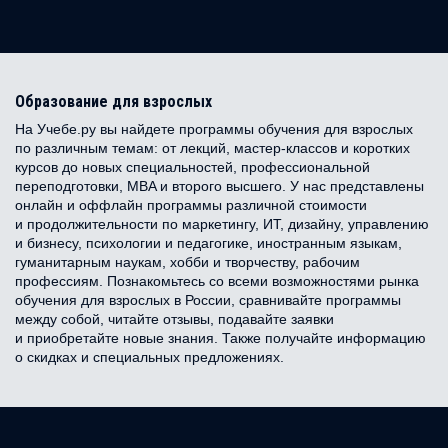
Образование для взрослых
На Учебе.ру вы найдете программы обучения для взрослых
по различным темам: от лекций, мастер-классов и коротких
курсов до новых специальностей, профессиональной
переподготовки, MBA и второго высшего. У нас представлены
онлайн и оффлайн программы различной стоимости
и продолжительности по маркетингу, ИТ, дизайну, управлению
и бизнесу, психологии и педагогике, иностранным языкам,
гуманитарным наукам, хобби и творчеству, рабочим
профессиям. Познакомьтесь со всеми возможностями рынка
обучения для взрослых в России, сравнивайте программы
между собой, читайте отзывы, подавайте заявки
и приобретайте новые знания. Также получайте информацию
о скидках и специальных предложениях.