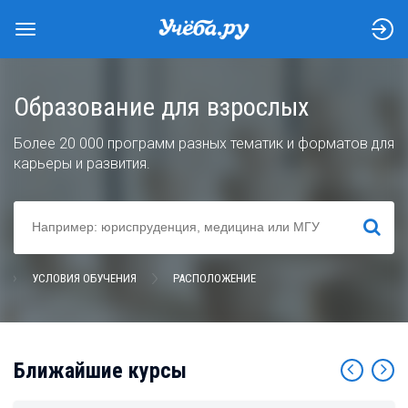
Образование для взрослых
Более 20 000 программ разных тематик и форматов для
карьеры и развития.
НАЙТИ
УСЛОВИЯ ОБУЧЕНИЯ
РАСПОЛОЖЕНИЕ
Ближайшие курсы