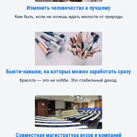
Изменить человечество к лучшему
Кем быть, если не хочешь ждать милости от природы
Бьюти-навыки, на которых можно заработать сразу
Красота — это не хобби. Это стабильный доход.
Совместная магистратура вузов и компаний