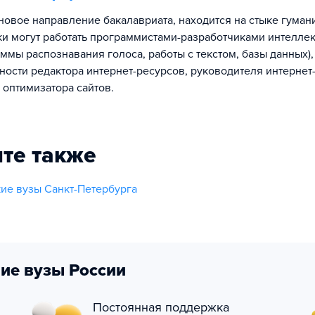
новое направление бакалавриата, находится на стыке гуман
ики могут работать программистами-разработчиками интелле
ммы распознавания голоса, работы с текстом, базы данных),
ности редактора интернет-ресурсов, руководителя интернет
 оптимизатора сайтов.
те также
ие вузы Санкт-Петербурга
ие вузы России
Постоянная поддержка