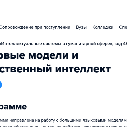
Сопровождение при поступлении
Вузы
Колледжи
Спе
Интеллектуальные системы в гуманитарной сфере», код 4
овые модели и
ственный интеллект
грамме
мма направлена на работу с большими языковыми моделями