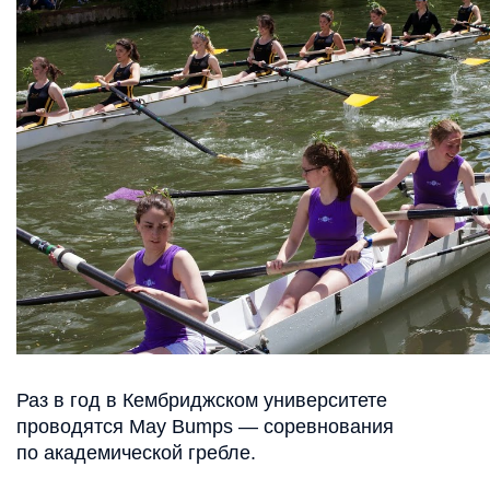
Раз в год в Кембриджском университете
проводятся May Bumps — соревнования
по академической гребле.