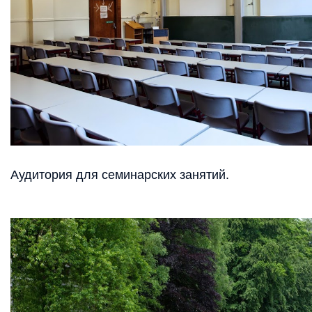
Аудитория для семинарских занятий.