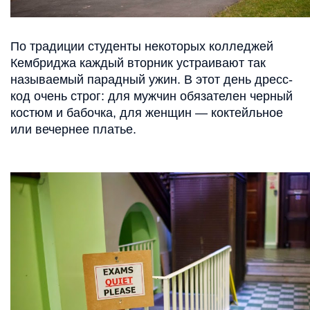
По традиции студенты некоторых колледжей
Кембриджа каждый вторник устраивают так
называемый парадный ужин. В этот день дресс-
код очень строг: для мужчин обязателен черный
костюм и бабочка, для женщин — коктейльное
или вечернее платье.