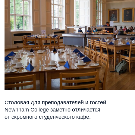
Столовая для преподавателей и гостей
Newnham College заметно отличается
от скромного студенческого кафе.