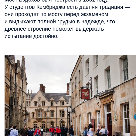
У студентов Кембриджа есть давняя традиция —
они проходят по мосту перед экзаменом
и выдыхают полной грудью в надежде, что
древнее строение поможет выдержать
испытание достойно.