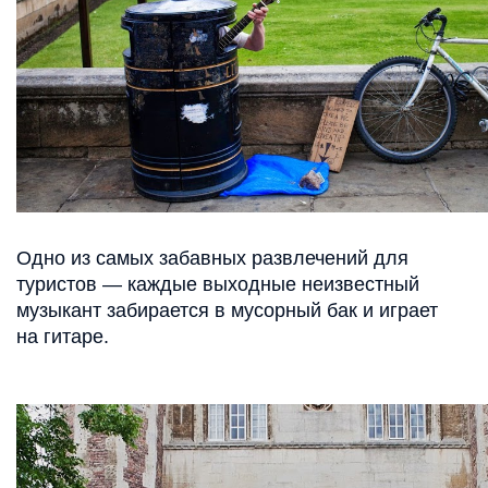
Одно из самых забавных развлечений для
туристов — каждые выходные неизвестный
музыкант забирается в мусорный бак и играет
на гитаре.