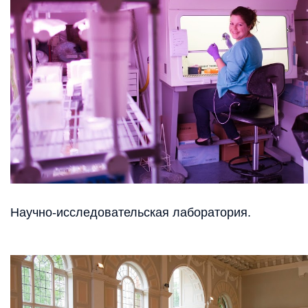
Научно-исследовательская лаборатория.