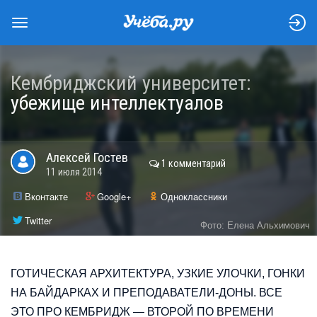
Кембриджский университет:
убежище интеллектуалов
Алексей
Гостев
1 комментарий
11 июля 2014
Вконтакте
Google+
Одноклассники
Twitter
Фото: Елена Альхимович
ГОТИЧЕСКАЯ АРХИТЕКТУРА, УЗКИЕ УЛОЧКИ, ГОНКИ
НА БАЙДАРКАХ И ПРЕПОДАВАТЕЛИ-ДОНЫ. ВСЕ
ЭТО ПРО КЕМБРИДЖ — ВТОРОЙ ПО ВРЕМЕНИ