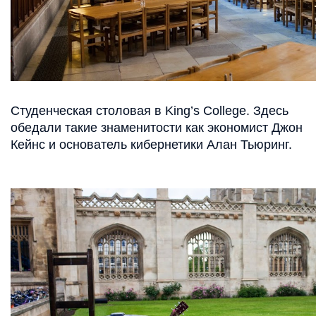
Студенческая столовая в King’s College. Здесь
обедали такие знаменитости как экономист Джон
Кейнс и основатель кибернетики Алан Тьюринг.