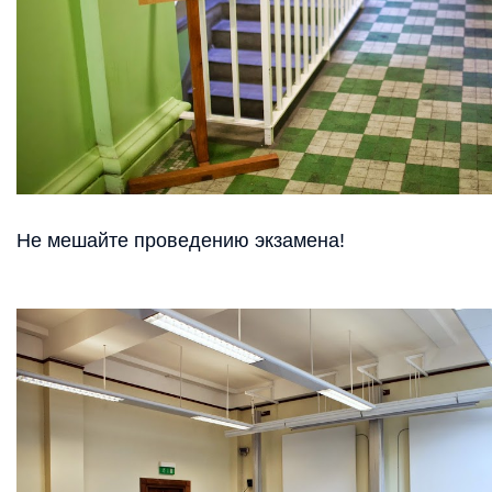
Не мешайте проведению экзамена!