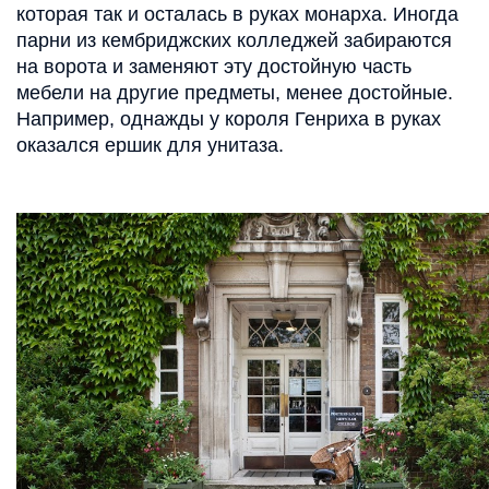
которая так и осталась в руках монарха. Иногда
парни из кембриджских колледжей забираются
на ворота и заменяют эту достойную часть
мебели на другие предметы, менее достойные.
Например, однажды у короля Генриха в руках
оказался ершик для унитаза.