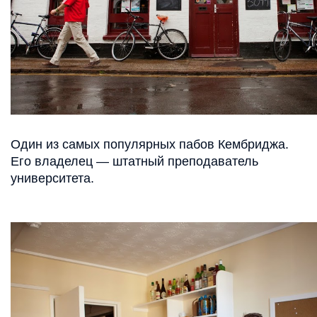
Один из самых популярных пабов Кембриджа.
Его владелец — штатный преподаватель
университета.