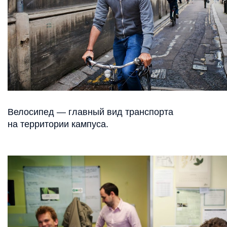
Велосипед — главный вид транспорта
на территории кампуса.