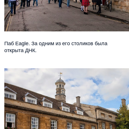
Паб Eagle. За одним из его столиков была
открыта ДНК.