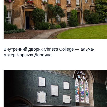
Внутренний дворик Christ’s College — альма-
матер Чарльза Дарвина.