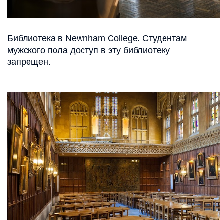
Библиотека в Newnham College. Студентам
мужского пола доступ в эту библиотеку
запрещен.