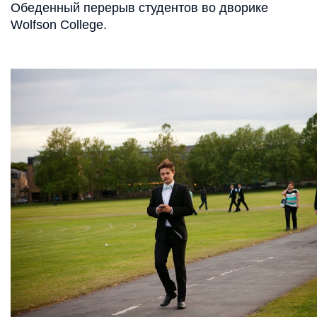
Обеденный перерыв студентов во дворике
Wolfson College.