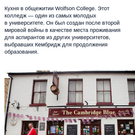
Кухня в общежитии Wolfson College. Этот
колледж — один из самых молодых
в университете. Он был создан после второй
мировой войны в качестве места проживания
для аспирантов из других университетов,
выбравших Кембридж для продолжения
образования.