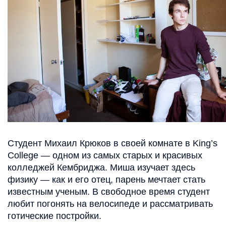
Студент Михаил Крюков в своей комнате в King’s
College — одном из самых старых и красивых
колледжей Кембриджа. Миша изучает здесь
физику — как и его отец, парень мечтает стать
известным ученым. В свободное время студент
любит погонять на велосипеде и рассматривать
готические постройки.