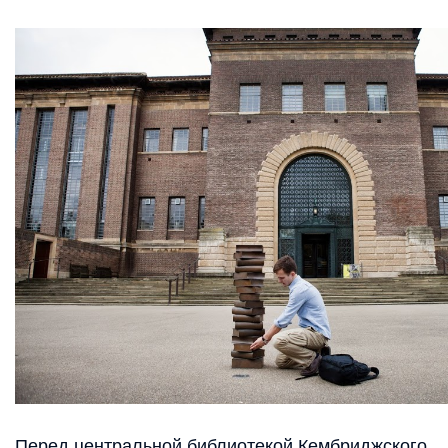
Перед центральной библиотекой Кембриджского