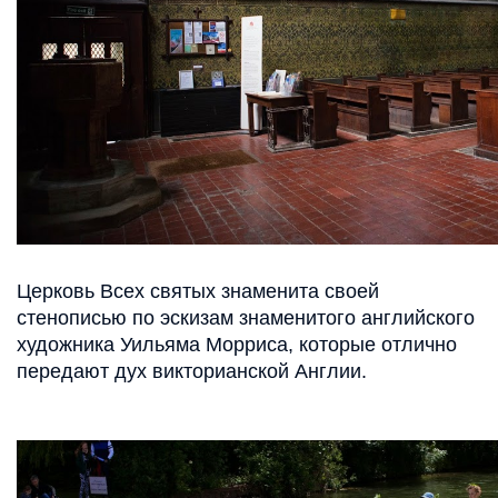
Церковь Всех святых знаменита своей
стенописью по эскизам знаменитого английского
художника Уильяма Морриса, которые отлично
передают дух викторианской Англии.