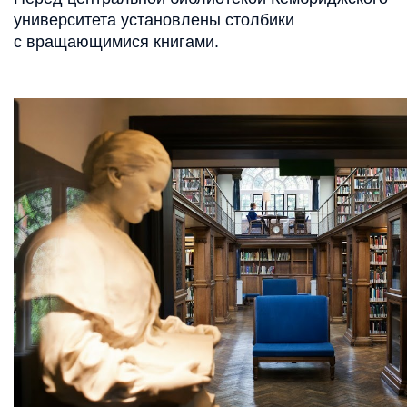
университета установлены столбики
с вращающимися книгами.