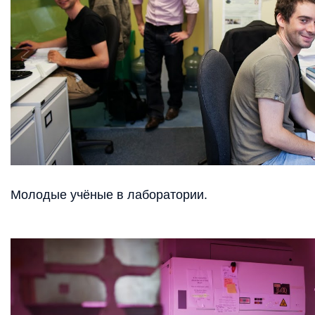
Молодые учёные в лаборатории.