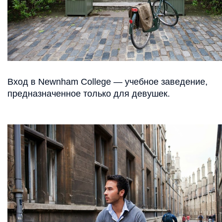
Вход в Newnham College — учебное заведение,
предназначенное только для девушек.