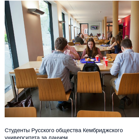
Студенты Русского общества Кембриджского
университета за ланчем.