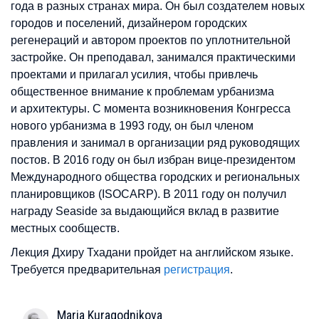
года в разных странах мира. Он был создателем новых
городов и поселений, дизайнером городских
регенераций и автором проектов по уплотнительной
застройке. Он преподавал, занимался практическими
проектами и прилагал усилия, чтобы привлечь
общественное внимание к проблемам урбанизма
и архитектуры. С момента возникновения Конгресса
нового урбанизма в 1993 году, он был членом
правления и занимал в организации ряд руководящих
постов. В 2016 году он был избран вице-президентом
Международного общества городских и региональных
планировщиков (ISOCARP). В 2011 году он получил
награду Seaside за выдающийся вклад в развитие
местных сообществ.
Лекция Дхиру Тхадани пройдет на английском языке.
Требуется предварительная
регистрация
.
Maria
Kuragodnikova