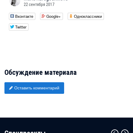
22 сентября 2017
Вконтакте
Google+
Одноклассники
Twitter
Обсуждение материала
Оставить комментарий