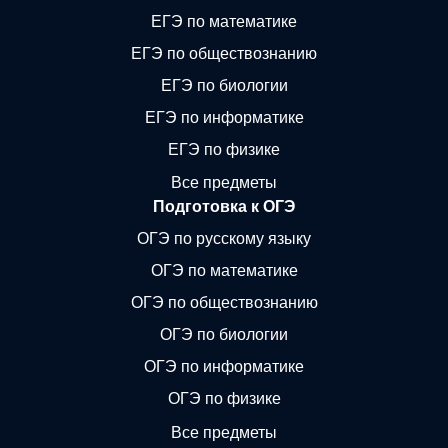
ЕГЭ по математике
ЕГЭ по обществознанию
ЕГЭ по биологии
ЕГЭ по информатике
ЕГЭ по физике
Все предметы
Подготовка к ОГЭ
ОГЭ по русскому языку
ОГЭ по математике
ОГЭ по обществознанию
ОГЭ по биологии
ОГЭ по информатике
ОГЭ по физике
Все предметы