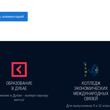
ь комментарий
ОБРАЗОВАНИЕ
КОЛЛЕДЖ
В ДУБАЕ
ЭКОНОМИЧЕСКИХ
МЕЖДУНАРОДНЫХ
вание в Дубае - выбери карьеру
СВЯЗЕЙ
мечты!
Для выпускников 9 и 11 клас