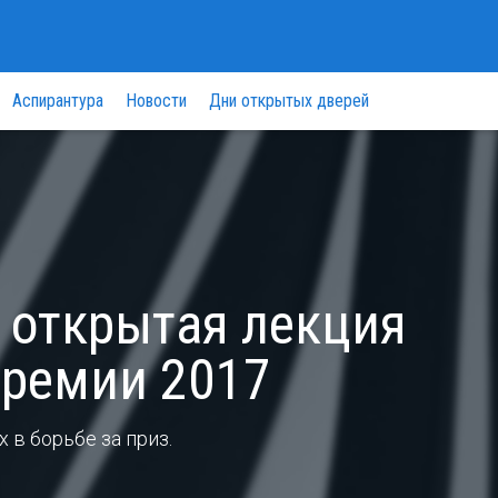
Аспирантура
Новости
Дни открытых дверей
 открытая лекция
премии 2017
 в борьбе за приз.