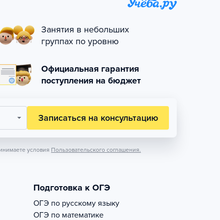
Занятия в небольших
группах по уровню
Официальная гарантия
поступления на бюджет
Записаться на консультацию
инимаете условия
Пользовательского соглашения.
Подготовка к ОГЭ
ОГЭ по русскому языку
ОГЭ по математике