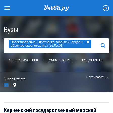
Вузы
×
Проектирование и постройка кораблей, судов и
НАЙТИ
объектов океанотехники (26.05.01)
УСЛОВИЯ ОБУЧЕНИЯ
РАСПОЛОЖЕНИЕ
ПРЕДМЕТЫ ЕГЭ
Сортировать
1 программа
Керченский государственный морской