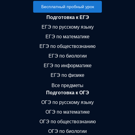
Бесплатный пробный урок
Подготовка к ЕГЭ
ЕГЭ по русскому языку
ЕГЭ по математике
ЕГЭ по обществознанию
ЕГЭ по биологии
ЕГЭ по информатике
ЕГЭ по физике
Все предметы
Подготовка к ОГЭ
ОГЭ по русскому языку
ОГЭ по математике
ОГЭ по обществознанию
ОГЭ по биологии