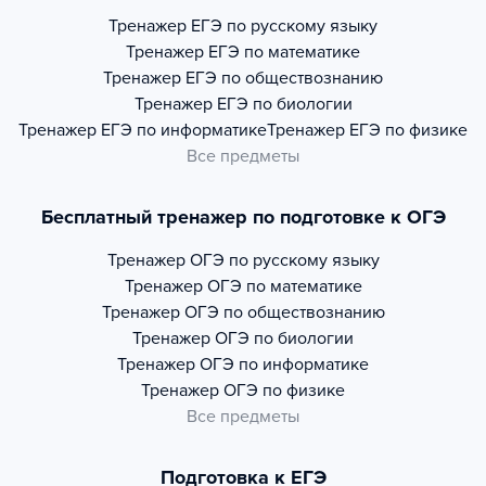
Тренажер
ЕГЭ по русскому языку
Тренажер
ЕГЭ по математике
Тренажер
ЕГЭ по обществознанию
Тренажер
ЕГЭ по биологии
Тренажер
ЕГЭ по информатике
Тренажер
ЕГЭ по физике
Все предметы
Бесплатный тренажер по подготовке к ОГЭ
Тренажер
ОГЭ по русскому языку
Тренажер
ОГЭ по математике
Тренажер
ОГЭ по обществознанию
Тренажер
ОГЭ по биологии
Тренажер
ОГЭ по информатике
Тренажер
ОГЭ по физике
Все предметы
Подготовка к ЕГЭ