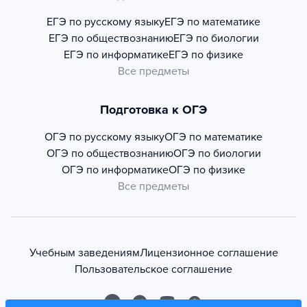
ЕГЭ по русскому языку
ЕГЭ по математике
ЕГЭ по обществознанию
ЕГЭ по биологии
ЕГЭ по информатике
ЕГЭ по физике
Все предметы
Подготовка к ОГЭ
ОГЭ по русскому языку
ОГЭ по математике
ОГЭ по обществознанию
ОГЭ по биологии
ОГЭ по информатике
ОГЭ по физике
Все предметы
Учебным заведениям
Лицензионное соглашение
Пользовательское соглашение