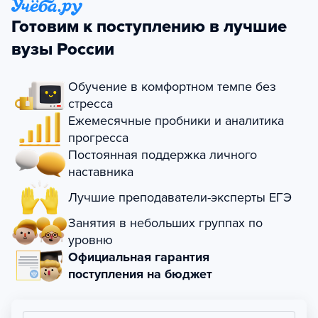
Готовим к поступлению в лучшие
вузы России
Обучение в комфортном темпе без
стресса
Ежемесячные пробники и аналитика
прогресса
Постоянная поддержка личного
наставника
Лучшие преподаватели-эксперты ЕГЭ
Занятия в небольших группах по
уровню
Официальная гарантия
поступления на бюджет