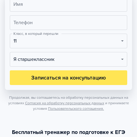
Имя
Телефон
Класс, в который перешли
11
Я старшеклассник
Записаться на консультацию
Продолжая, вы соглашаетесь на обработку персональных данных на
условиях
Согласия на обработку персональных данных
и принимаете
условия
Пользовательского соглашения.
Бесплатный тренажер по подготовке к ЕГЭ