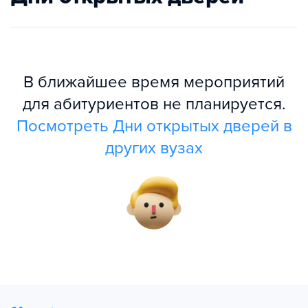
В ближайшее время мероприятий
для абитуриентов не планируется.
Посмотреть Дни открытых дверей в
других вузах