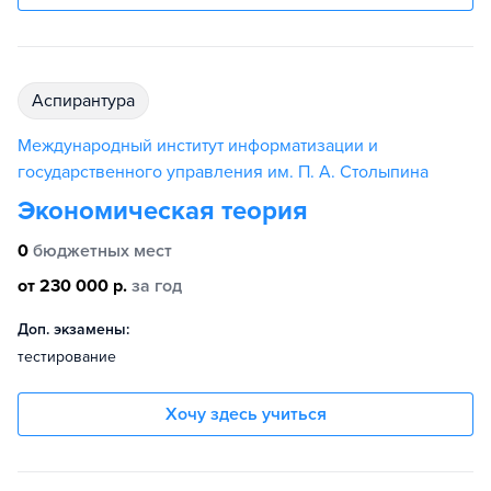
аспирантура
Международный институт информатизации и
государственного управления им. П. А. Столыпина
Экономическая теория
0
бюджетных мест
от 230 000 р.
за год
Доп. экзамены:
тестирование
Хочу здесь учиться