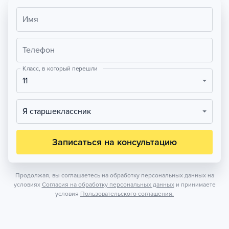
Имя
Телефон
Класс, в который перешли
11
Я старшеклассник
Записаться на консультацию
Продолжая, вы соглашаетесь на обработку персональных данных на
условиях
Согласия на обработку персональных данных
и принимаете
условия
Пользовательского соглашения.