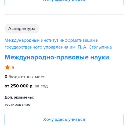
аспирантура
Международный институт информатизации и
государственного управления им. П. А. Столыпина
Международно-правовые науки
5
0
бюджетных мест
от 250 000 р.
за год
Доп. экзамены:
тестирование
Хочу здесь учиться