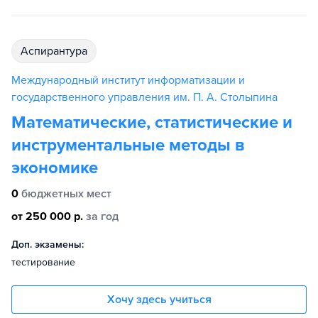
аспирантура
Международный институт информатизации и
государственного управления им. П. А. Столыпина
Математические, статистические и
инструментальные методы в
экономике
0
бюджетных мест
от 250 000 р.
за год
Доп. экзамены:
тестирование
Хочу здесь учиться