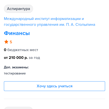
аспирантура
Международный институт информатизации и
государственного управления им. П. А. Столыпина
Финансы
5
0
бюджетных мест
от 210 000 р.
за год
Доп. экзамены:
тестирование
Хочу здесь учиться