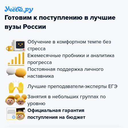
Готовим к поступлению в лучшие
вузы России
Обучение в комфортном темпе без
стресса
Ежемесячные пробники и аналитика
прогресса
Постоянная поддержка личного
наставника
Лучшие преподаватели-эксперты ЕГЭ
Занятия в небольших группах по
уровню
Официальная гарантия
поступления на бюджет