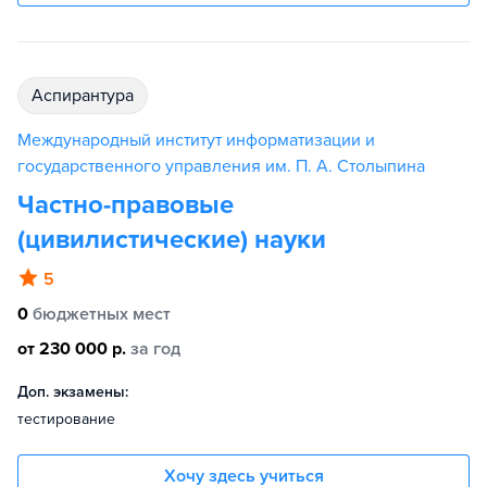
аспирантура
Международный институт информатизации и
государственного управления им. П. А. Столыпина
Частно-правовые
(цивилистические) науки
5
0
бюджетных мест
от 230 000 р.
за год
Доп. экзамены:
тестирование
Хочу здесь учиться