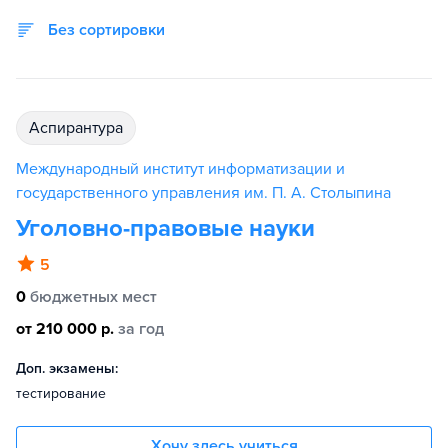
Без сортировки
аспирантура
Международный институт информатизации и
государственного управления им. П. А. Столыпина
Уголовно-правовые науки
5
0
бюджетных мест
от 210 000 р.
за год
Доп. экзамены:
тестирование
Хочу здесь учиться