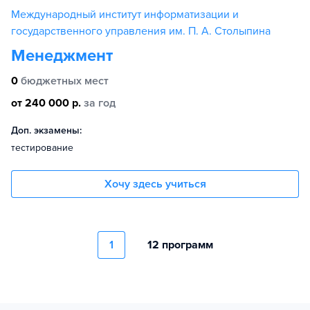
Международный институт информатизации и
государственного управления им. П. А. Столыпина
Менеджмент
0
бюджетных мест
от 240 000 р.
за год
Доп. экзамены:
тестирование
Хочу здесь учиться
1
12 программ