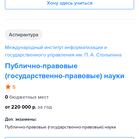
Хочу здесь учиться
аспирантура
Международный институт информатизации и
государственного управления им. П. А. Столыпина
Публично-правовые
(государственно-правовые) науки
5
0
бюджетных мест
от 220 000 р.
за год
Доп. экзамены:
Публично-правовые (государственно-правовые) науки