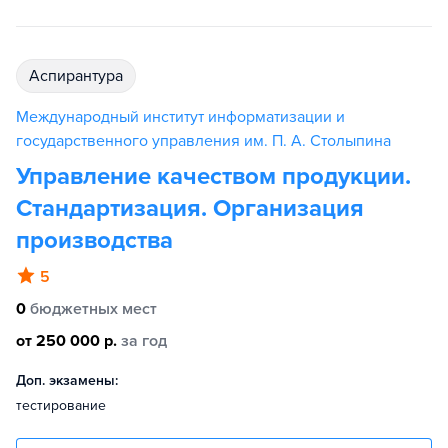
аспирантура
Международный институт информатизации и
государственного управления им. П. А. Столыпина
Управление качеством продукции.
Стандартизация. Организация
производства
5
0
бюджетных мест
от 250 000 р.
за год
Доп. экзамены:
тестирование