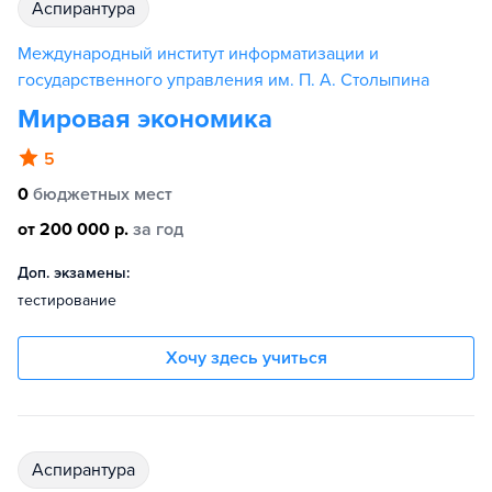
аспирантура
Международный институт информатизации и
государственного управления им. П. А. Столыпина
Мировая экономика
5
0
бюджетных мест
от 200 000 р.
за год
Доп. экзамены:
тестирование
Хочу здесь учиться
аспирантура