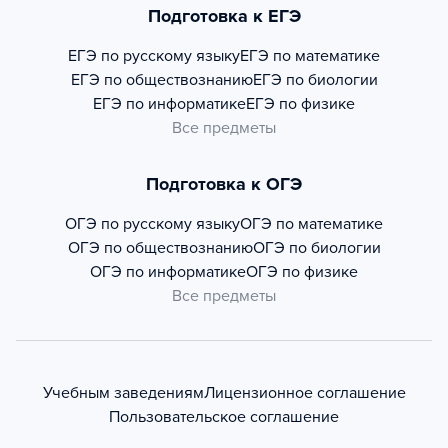
Подготовка к ЕГЭ
ЕГЭ по русскому языку
ЕГЭ по математике
ЕГЭ по обществознанию
ЕГЭ по биологии
ЕГЭ по информатике
ЕГЭ по физике
Все предметы
Подготовка к ОГЭ
ОГЭ по русскому языку
ОГЭ по математике
ОГЭ по обществознанию
ОГЭ по биологии
ОГЭ по информатике
ОГЭ по физике
Все предметы
Учебным заведениям
Лицензионное соглашение
Пользовательское соглашение