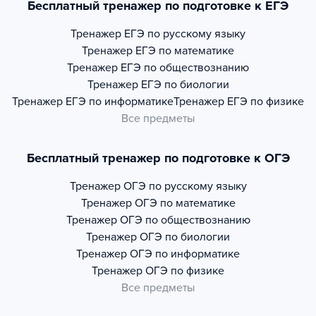
Бесплатный тренажер по подготовке к ЕГЭ
Тренажер
ЕГЭ по русскому языку
Тренажер
ЕГЭ по математике
Тренажер
ЕГЭ по обществознанию
Тренажер
ЕГЭ по биологии
Тренажер
ЕГЭ по информатике
Тренажер
ЕГЭ по физике
Все предметы
Бесплатный тренажер по подготовке к ОГЭ
Тренажер
ОГЭ по русскому языку
Тренажер
ОГЭ по математике
Тренажер
ОГЭ по обществознанию
Тренажер
ОГЭ по биологии
Тренажер
ОГЭ по информатике
Тренажер
ОГЭ по физике
Все предметы