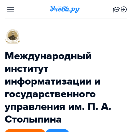
Международный
институт
информатизации и
государственного
управления им. П. А.
Столыпина