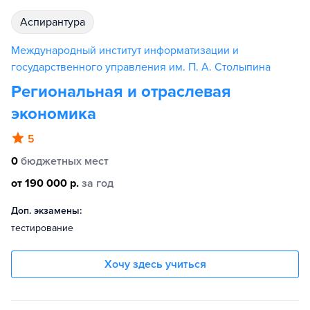
аспирантура
Международный институт информатизации и
государственного управления им. П. А. Столыпина
Региональная и отраслевая
экономика
5
0
бюджетных мест
от 190 000 р.
за год
Доп. экзамены:
тестирование
Хочу здесь учиться