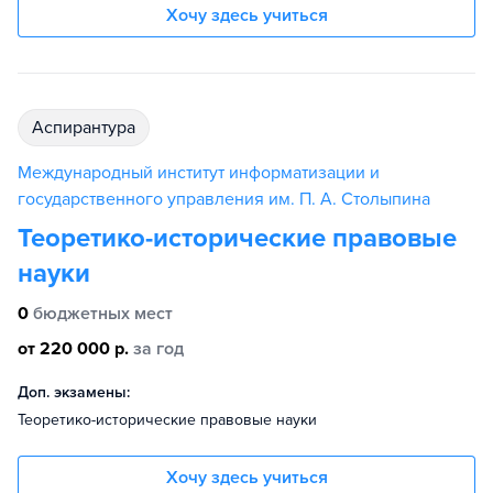
Хочу здесь учиться
аспирантура
Международный институт информатизации и
государственного управления им. П. А. Столыпина
Теоретико-исторические правовые
науки
0
бюджетных мест
от 220 000 р.
за год
Доп. экзамены:
Теоретико-исторические правовые науки
Хочу здесь учиться