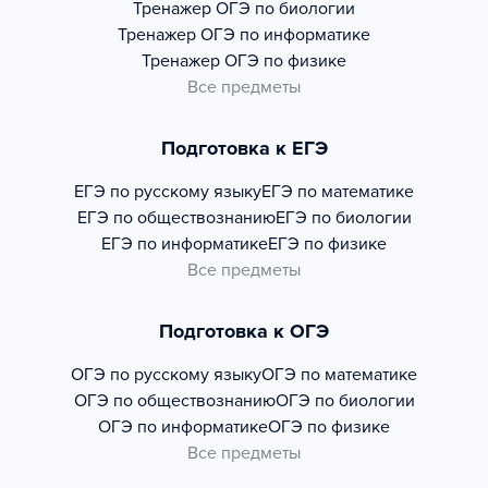
Тренажер
ОГЭ по биологии
Тренажер
ОГЭ по информатике
Тренажер
ОГЭ по физике
Все предметы
Подготовка к ЕГЭ
ЕГЭ по русскому языку
ЕГЭ по математике
ЕГЭ по обществознанию
ЕГЭ по биологии
ЕГЭ по информатике
ЕГЭ по физике
Все предметы
Подготовка к ОГЭ
ОГЭ по русскому языку
ОГЭ по математике
ОГЭ по обществознанию
ОГЭ по биологии
ОГЭ по информатике
ОГЭ по физике
Все предметы