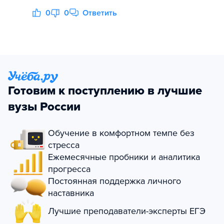
0
0
Ответить
Готовим к поступлению в лучшие
вузы России
Обучение в комфортном темпе без
стресса
Ежемесячные пробники и аналитика
прогресса
Постоянная поддержка личного
наставника
Лучшие преподаватели-эксперты ЕГЭ