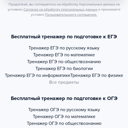
Продолжая, вы соглашаетесь на обработку персональных данных на
условиях
Согласия на обработку персональных данных
и принимаете
условия
Пользовательского соглашения.
Бесплатный тренажер по подготовке к ЕГЭ
Тренажер
ЕГЭ по русскому языку
Тренажер
ЕГЭ по математике
Тренажер
ЕГЭ по обществознанию
Тренажер
ЕГЭ по биологии
Тренажер
ЕГЭ по информатике
Тренажер
ЕГЭ по физике
Все предметы
Бесплатный тренажер по подготовке к ОГЭ
Тренажер
ОГЭ по русскому языку
Тренажер
ОГЭ по математике
Тренажер
ОГЭ по обществознанию