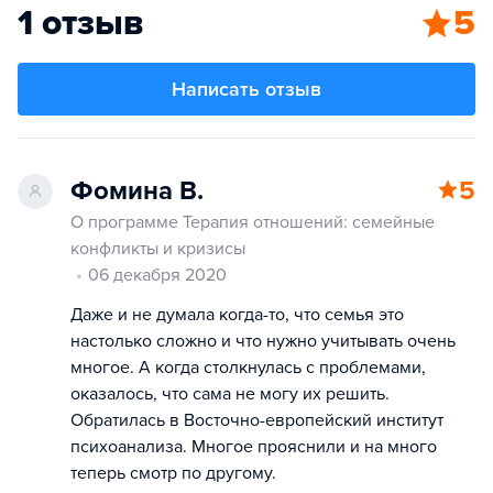
1 отзыв
5
Написать отзыв
Фомина В.
5
О программе Терапия отношений: семейные
конфликты и кризисы
06 декабря 2020
Даже и не думала когда-то, что семья это
настолько сложно и что нужно учитывать очень
многое. А когда столкнулась с проблемами,
оказалось, что сама не могу их решить.
Обратилась в Восточно-европейский институт
психоанализа. Многое прояснили и на много
теперь смотр по другому.