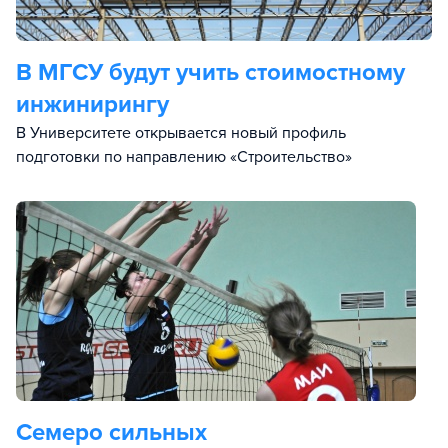
В МГСУ будут учить стоимостному
инжинирингу
В Университете открывается новый профиль
подготовки по направлению «Строительство»
Семеро сильных