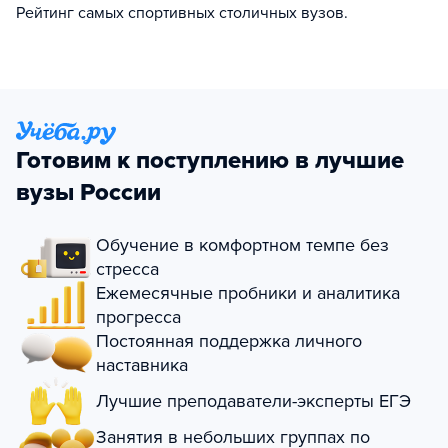
Рейтинг самых спортивных столичных вузов.
Готовим к поступлению в лучшие
вузы России
Обучение в комфортном темпе без
стресса
Ежемесячные пробники и аналитика
прогресса
Постоянная поддержка личного
наставника
Лучшие преподаватели-эксперты ЕГЭ
Занятия в небольших группах по