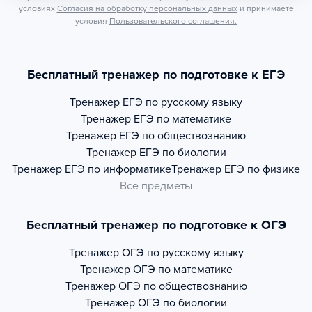
условиях
Согласия на обработку персональных данных
и принимаете
условия
Пользовательского соглашения.
Бесплатный тренажер по подготовке к ЕГЭ
Тренажер
ЕГЭ по русскому языку
Тренажер
ЕГЭ по математике
Тренажер
ЕГЭ по обществознанию
Тренажер
ЕГЭ по биологии
Тренажер
ЕГЭ по информатике
Тренажер
ЕГЭ по физике
Все предметы
Бесплатный тренажер по подготовке к ОГЭ
Тренажер
ОГЭ по русскому языку
Тренажер
ОГЭ по математике
Тренажер
ОГЭ по обществознанию
Тренажер
ОГЭ по биологии