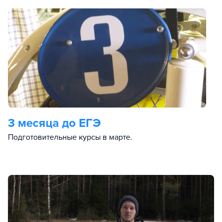
3 месяца до ЕГЭ
Подготовительные курсы в марте.