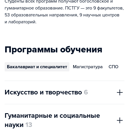
Студенты всех программ получают богословское и
гуманитарное образование. ПСТГУ — это 9 факультетов,
53 образовательных направления, 9 научных центров
и лабораторий.
Программы обучения
Бакалавриат и специалитет
Магистратура
СПО
Искусство и творчество
6
Гуманитарные и социальные
науки
13