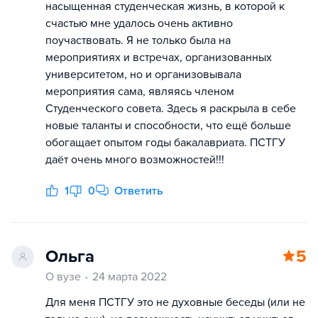
насыщенная студенческая жизнь, в которой к
счастью мне удалось очень активно
поучаствовать. Я не только была на
мероприятиях и встречах, организованных
университетом, но и организовывала
мероприятия сама, являясь членом
Студенческого совета. Здесь я раскрыла в себе
новые таланты и способности, что ещё больше
обогащает опытом годы бакалавриата. ПСТГУ
даёт очень много возможностей!!!
1
0
Ответить
Ольга
5
О вузе
24 марта 2022
Для меня ПСТГУ это не духовные беседы (или не