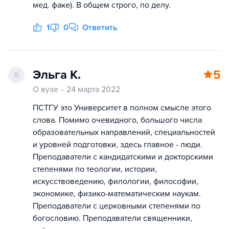
мед. факе). В общем строго, по делу.
1
0
Ответить
Эльга К.
5
О вузе
24 марта 2022
ПСТГУ это Университет в полном смысле этого
слова. Помимо очевидного, большого числа
образовательных направлений, специальностей
и уровней подготовки, здесь главное - люди.
Преподаватели с кандидатскими и докторскими
степенями по теологии, истории,
искусствоведению, филологии, философии,
экономике, физико-математическим наукам.
Преподаватели с церковными степенями по
богословию. Преподаватели священники,