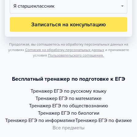
Я старшеклассник
Записаться на консультацию
Продолжая, вы соглашаетесь на обработку персональных данных на
условиях
Согласия на обработку персональных данных
и принимаете
условия
Пользовательского соглашения.
Бесплатный тренажер по подготовке к ЕГЭ
Тренажер
ЕГЭ по русскому языку
Тренажер
ЕГЭ по математике
Тренажер
ЕГЭ по обществознанию
Тренажер
ЕГЭ по биологии
Тренажер
ЕГЭ по информатике
Тренажер
ЕГЭ по физике
Все предметы