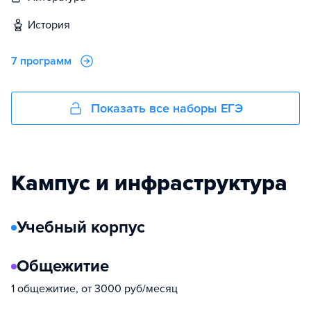
история
7 программ
Показать все наборы ЕГЭ
Кампус и инфраструктура
Учебный корпус
Общежитие
1 общежитие, от 3000 руб/месяц