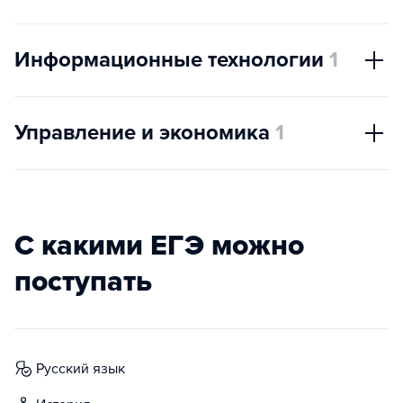
Информационные технологии
1
Управление и экономика
1
С какими ЕГЭ можно
поступать
русский язык