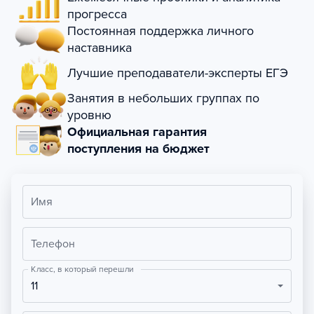
прогресса
Постоянная поддержка личного
наставника
Лучшие преподаватели-эксперты ЕГЭ
Занятия в небольших группах по
уровню
Официальная гарантия
поступления на бюджет
Имя
Телефон
Класс, в который перешли
11