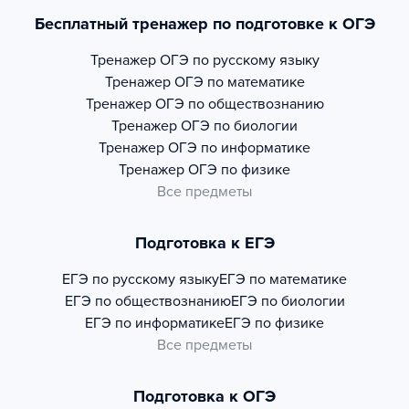
Бесплатный тренажер по подготовке к ОГЭ
Тренажер
ОГЭ по русскому языку
Тренажер
ОГЭ по математике
Тренажер
ОГЭ по обществознанию
Тренажер
ОГЭ по биологии
Тренажер
ОГЭ по информатике
Тренажер
ОГЭ по физике
Все предметы
Подготовка к ЕГЭ
ЕГЭ по русскому языку
ЕГЭ по математике
ЕГЭ по обществознанию
ЕГЭ по биологии
ЕГЭ по информатике
ЕГЭ по физике
Все предметы
Подготовка к ОГЭ