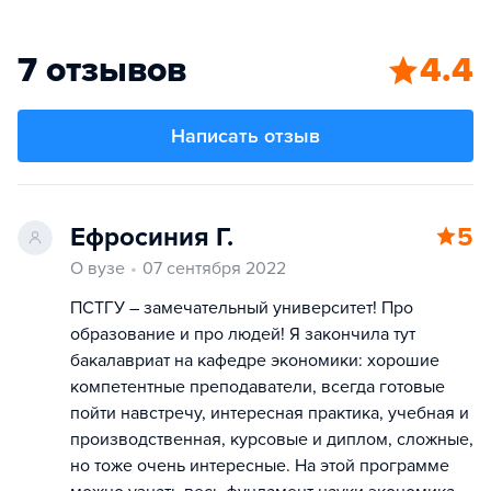
7 отзывов
4.4
Написать отзыв
Ефросиния Г.
5
О вузе
07 сентября 2022
ПСТГУ – замечательный университет! Про
образование и про людей! Я закончила тут
бакалавриат на кафедре экономики: хорошие
компетентные преподаватели, всегда готовые
пойти навстречу, интересная практика, учебная и
производственная, курсовые и диплом, сложные,
но тоже очень интересные. На этой программе