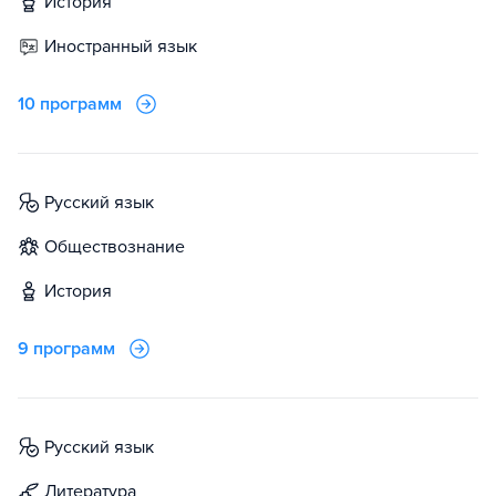
история
иностранный язык
10 программ
русский язык
обществознание
история
9 программ
русский язык
литература