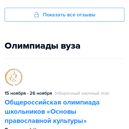
Показать все отзывы
Олимпиады вуза
15 ноября - 26 ноября
отборочный заочный этап
Общероссийская олимпиада
школьников «Основы
православной культуры»