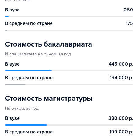
В вузе
250
В среднем по стране
175
Стоимость бакалавриата
И специалитета на очном, за год
В вузе
445 000 р.
В среднем по стране
194 000 р.
Стоимость магистратуры
На очном, за год
В вузе
380 000 р.
В среднем по стране
199 000 р.