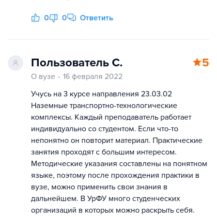
0
0
Ответить
Пользователь С.
5
О вузе
16 февраля 2022
Учусь на 3 курсе направления 23.03.02
Наземные транспортно-технологические
комплексы. Каждый преподаватель работает
индивидуально со студентом. Если что-то
непонятно он повторит материал. Практические
занятия проходят с большим интересом.
Методические указания составлены на понятном
языке, поэтому после прохождения практики в
вузе, можно применить свои знания в
дальнейшем. В УрФУ много студенческих
организаций в которых можно раскрыть себя.