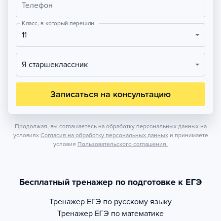
Телефон
Класс, в который перешли
11
Я старшеклассник
Записаться на консультацию
Продолжая, вы соглашаетесь на обработку персональных данных на
условиях
Согласия на обработку персональных данных
и принимаете
условия
Пользовательского соглашения.
Бесплатный тренажер по подготовке к ЕГЭ
Тренажер
ЕГЭ по русскому языку
Тренажер
ЕГЭ по математике