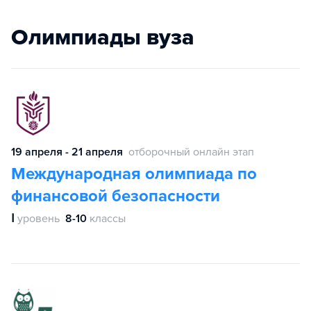
Олимпиады вуза
19 апреля - 21 апреля
отборочный онлайн этап
Международная олимпиада по
финансовой безопасности
Ⅰ
уровень
8-10
классы