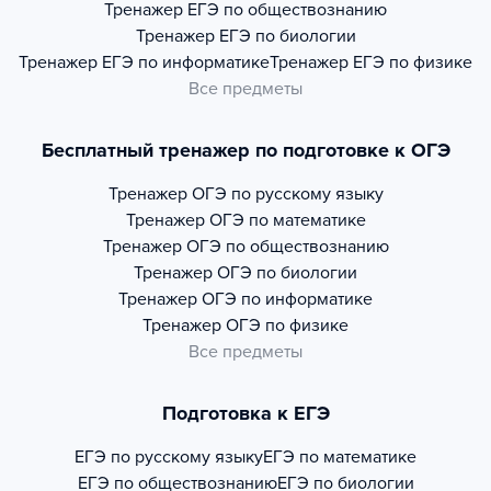
Тренажер
ЕГЭ по обществознанию
Тренажер
ЕГЭ по биологии
Тренажер
ЕГЭ по информатике
Тренажер
ЕГЭ по физике
Все предметы
Бесплатный тренажер по подготовке к ОГЭ
Тренажер
ОГЭ по русскому языку
Тренажер
ОГЭ по математике
Тренажер
ОГЭ по обществознанию
Тренажер
ОГЭ по биологии
Тренажер
ОГЭ по информатике
Тренажер
ОГЭ по физике
Все предметы
Подготовка к ЕГЭ
ЕГЭ по русскому языку
ЕГЭ по математике
ЕГЭ по обществознанию
ЕГЭ по биологии