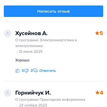
Написать отзыв
Хусейнов А.
5
О программе Электроэнергетика и
электротехника
12 июня 2025
Хорошо
0
0
Ответить
Горнийчук И.
4
О программе Прикладная информатика
23 ноября 2023