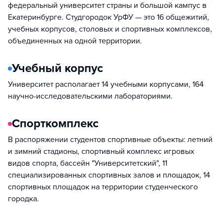
федеральный университет страны и большой кампус в
Екатеринбурге. Студгородок УрФУ — это 16 общежитий,
учебных корпусов, столовых и спортивных комплексов,
объединенных на одной территории.
Учебный корпус
Университет располагает 14 учебными корпусами, 164
научно-исследовательскими лабораториями.
Спорткомплекс
В распоряжении студентов спортивные объекты: летний
и зимний стадионы, спортивный комплекс игровых
видов спорта, бассейн "Университетский", 11
специализированных спортивных залов и площадок, 14
спортивных площадок на территории студенческого
городка.