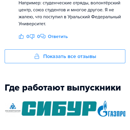
Например: студенческие отряды, волонтёрский
центр, союз студентов и многое другое. Я не
жалею, что поступил в Уральский Федеральный
Университет.
0
0
Ответить
Показать все отзывы
Где работают выпускники