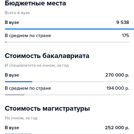
Бюджетные места
Всего в вузе
В вузе
9 538
В среднем по стране
175
Стоимость бакалавриата
И специалитета на очном, за год
В вузе
270 000 р.
В среднем по стране
194 000 р.
Стоимость магистратуры
На очном, за год
В вузе
252 000 р.