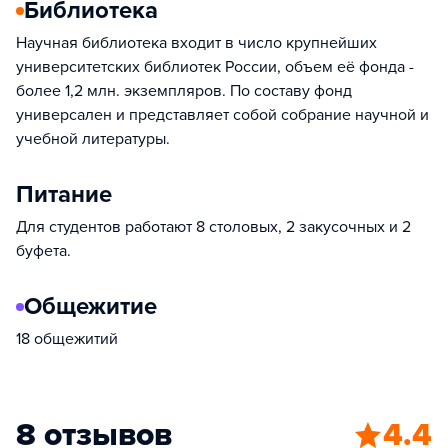
Библиотека
Научная библиотека входит в число крупнейших
университетских библиотек России, объем её фонда -
более 1,2 млн. экземпляров. По составу фонд
универсален и представляет собой собрание научной и
учебной литературы.
Питание
Для студентов работают 8 столовых, 2 закусочных и 2
буфета.
Общежитие
18 общежитий
8 отзывов
4.4