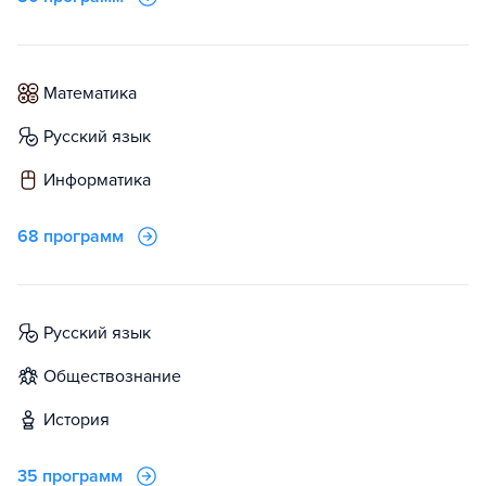
математика
русский язык
информатика
68 программ
русский язык
обществознание
история
35 программ