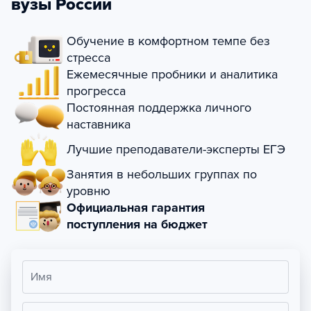
вузы России
Обучение в комфортном темпе без
стресса
Ежемесячные пробники и аналитика
прогресса
Постоянная поддержка личного
наставника
Лучшие преподаватели-эксперты ЕГЭ
Занятия в небольших группах по
уровню
Официальная гарантия
поступления на бюджет
Имя