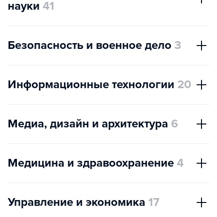
науки
41
Безопасность и военное дело
3
Информационные технологии
20
Медиа, дизайн и архитектура
6
Медицина и здравоохранение
4
Управление и экономика
17