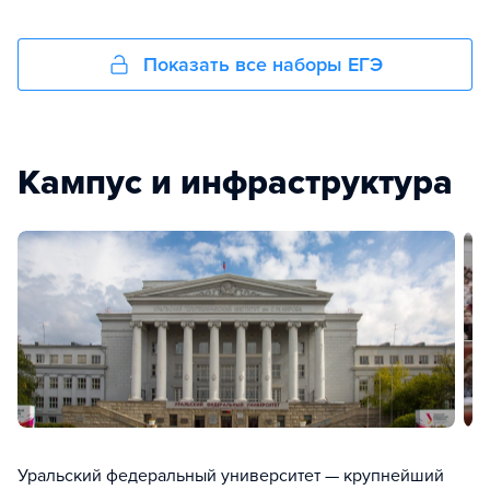
Показать все наборы ЕГЭ
Кампус и инфраструктура
Уральский федеральный университет — крупнейший