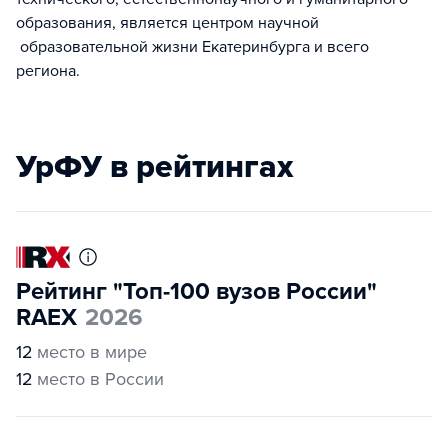
образования, является центром научной
образовательной жизни Екатеринбурга и всего
региона.
УрФУ в рейтингах
Рейтинг "Топ-100 вузов России"
RAEX
2026
12
место в мире
12
место в России