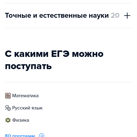
Точные и естественные науки
20
С какими ЕГЭ можно
поступать
математика
русский язык
физика
80 программ