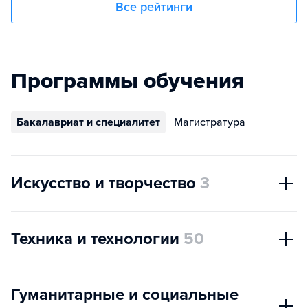
Все рейтинги
Программы обучения
Бакалавриат и специалитет
Магистратура
Искусство и творчество
3
Техника и технологии
50
Гуманитарные и социальные