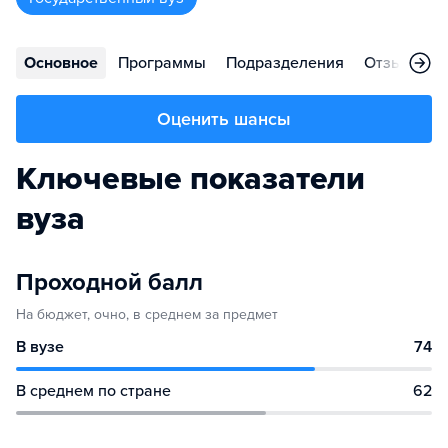
Основное
Программы
Подразделения
Отзывы
Оценить шансы
Ключевые показатели
вуза
Проходной балл
На бюджет, очно, в среднем за предмет
В вузе
74
В среднем по стране
62