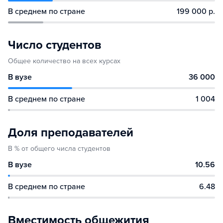
В среднем по стране
199 000 р.
Число студентов
Общее количество на всех курсах
В вузе
36 000
В среднем по стране
1 004
Доля преподавателей
В % от общего числа студентов
В вузе
10.56
В среднем по стране
6.48
Вместимость общежития