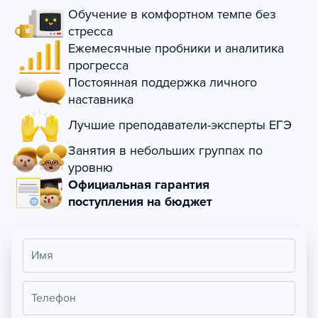
Обучение в комфортном темпе без
стресса
Ежемесячные пробники и аналитика
прогресса
Постоянная поддержка личного
наставника
Лучшие преподаватели-эксперты ЕГЭ
Занятия в небольших группах по
уровню
Официальная гарантия
поступления на бюджет
Имя
Телефон