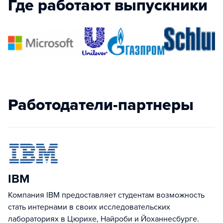
Где работают выпускники
Работодатели-партнеры
IBM
Компания IBM предоставляет студентам возможность
стать интернами в своих исследовательских
лабораториях в Цюрихе, Найроби и Йоханнесбурге.