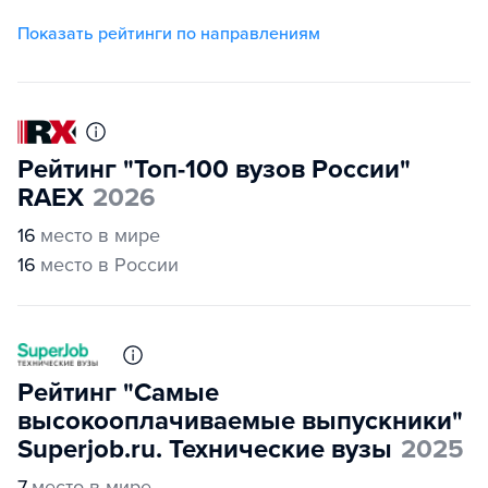
Показать рейтинги по направлениям
Рейтинг "Топ-100 вузов России"
RAEX
2026
16
место в мире
16
место в России
Рейтинг "Самые
высокооплачиваемые выпускники"
Superjob.ru. Технические вузы
2025
7
место в мире