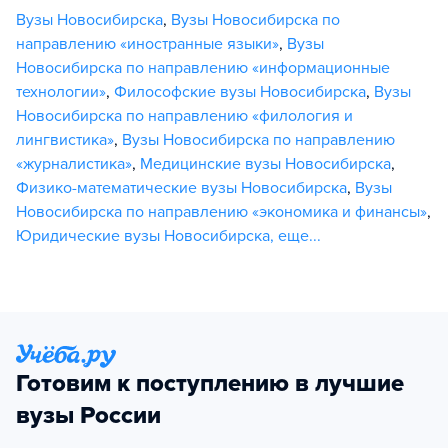
Вузы Новосибирска
,
Вузы Новосибирска по
направлению «иностранные языки»
,
Вузы
Новосибирска по направлению «информационные
технологии»
,
Философские вузы Новосибирска
,
Вузы
Новосибирска по направлению «филология и
лингвистика»
,
Вузы Новосибирска по направлению
«журналистика»
,
Медицинские вузы Новосибирска
,
Физико-математические вузы Новосибирска
,
Вузы
Новосибирска по направлению «экономика и финансы»
,
Юридические вузы Новосибирска
,
еще...
Готовим к поступлению в лучшие
вузы России