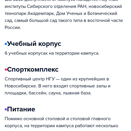
институты Сибирского отделения РАН, новосибирский
технопарк Академпарк, Дом Ученых и Ботанический
сад, самый большой сад такого типа в восточной части
России.
Учебный корпус
6 учебных корпусах на территории кампуса.
Спорткомплекс
Спортивный центр НГУ — один из крупнейших в
Новосибирске. В него входят спортивные залы и
площадки, бассейн, сауна, лыжная база.
Питание
Помимо основной столовой и столовой главного
корпуса, на территории кампуса работают несколько