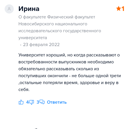
Ирина
1
О факультете Физический факультет
Новосибирского национального
исследовательского государственного
университета
23 февраля 2022
Университет хороший, но когда рассказывают о
востребованности выпускников необходимо
обязательно рассказывать сколько из
поступивших окончили - не больше одной трети
,остальные потеряли время, здоровье и веру в
себя.
4
3
Ответить