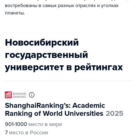
востребованы в самых разных отраслях и уголках
планеты.
Новосибирский
государственный
университет в рейтингах
ShanghaiRanking’s: Academic
Ranking of World Universities
2025
901-1000
место в мире
7
место в России