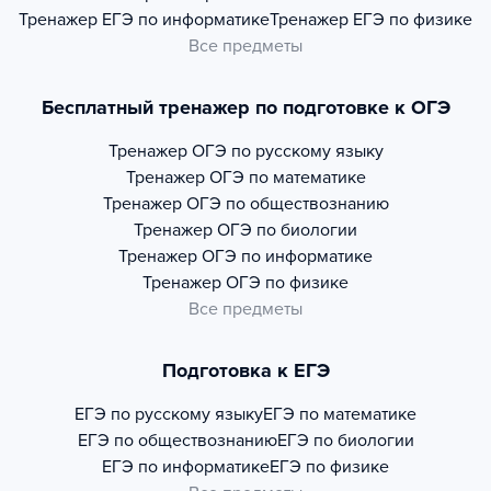
Тренажер
ЕГЭ по информатике
Тренажер
ЕГЭ по физике
Все предметы
Бесплатный тренажер по подготовке к ОГЭ
Тренажер
ОГЭ по русскому языку
Тренажер
ОГЭ по математике
Тренажер
ОГЭ по обществознанию
Тренажер
ОГЭ по биологии
Тренажер
ОГЭ по информатике
Тренажер
ОГЭ по физике
Все предметы
Подготовка к ЕГЭ
ЕГЭ по русскому языку
ЕГЭ по математике
ЕГЭ по обществознанию
ЕГЭ по биологии
ЕГЭ по информатике
ЕГЭ по физике