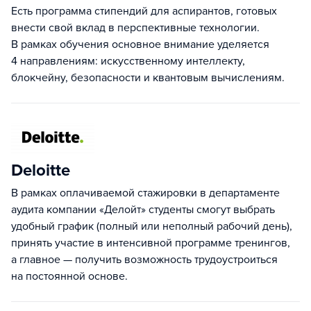
Есть программа стипендий для аспирантов, готовых
внести свой вклад в перспективные технологии.
В рамках обучения основное внимание уделяется
4 направлениям: искусственному интеллекту,
блокчейну, безопасности и квантовым вычислениям.
Deloitte
В рамках оплачиваемой стажировки в департаменте
аудита компании «Делойт» студенты смогут выбрать
удобный график (полный или неполный рабочий день),
принять участие в интенсивной программе тренингов,
а главное — получить возможность трудоустроиться
на постоянной основе.