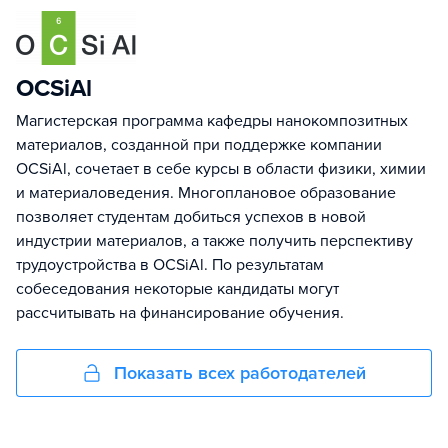
OCSiAl
Магистерская программа кафедры нанокомпозитных
материалов, созданной при поддержке компании
OCSiAl, сочетает в себе курсы в области физики, химии
и материаловедения. Многоплановое образование
позволяет студентам добиться успехов в новой
индустрии материалов, а также получить перспективу
трудоустройства в OCSiAl. По результатам
собеседования некоторые кандидаты могут
рассчитывать на финансирование обучения.
Показать всех работодателей