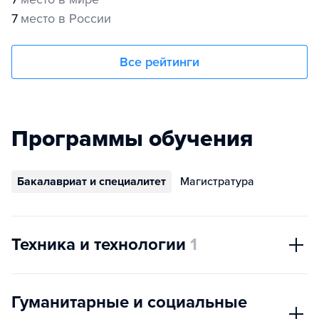
7
место в России
Все рейтинги
Программы обучения
Бакалавриат и специалитет
Магистратура
Техника и технологии
1
Гуманитарные и социальные