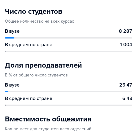
Число студентов
Общее количество на всех курсах
В вузе
8 287
В среднем по стране
1 004
Доля преподавателей
В % от общего числа студентов
В вузе
25.47
В среднем по стране
6.48
Вместимость общежития
Кол-во мест для студентов всех отделений