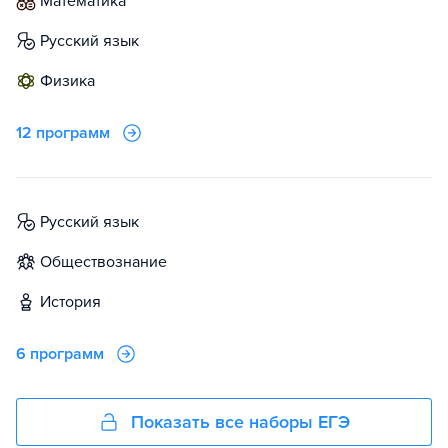
математика
русский язык
физика
12 программ
русский язык
обществознание
история
6 программ
Показать все наборы ЕГЭ