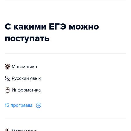
С какими ЕГЭ можно
поступать
математика
русский язык
информатика
15 программ