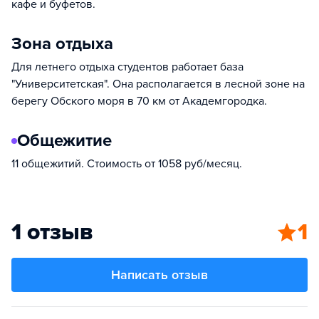
кафе и буфетов.
Зона отдыха
Для летнего отдыха студентов работает база
"Университетская". Она располагается в лесной зоне на
берегу Обского моря в 70 км от Академгородка.
Общежитие
11 общежитий. Стоимость от 1058 руб/месяц.
1 отзыв
1
Написать отзыв