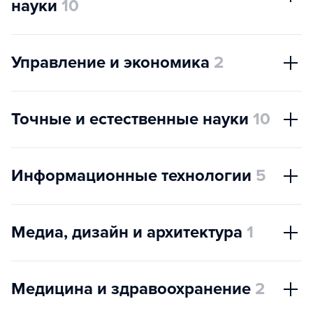
науки
10
Управление и экономика
2
Точные и естественные науки
10
Информационные технологии
5
Медиа, дизайн и архитектура
1
Медицина и здравоохранение
2