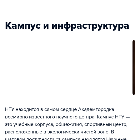
Кампус и инфраструктура
НГУ находится в самом сердце Академгородка —
всемирно известного научного центра. Кампус НГУ —
это учебные корпуса, общежития, спортивный центр,
расположенные в экологически чистой зоне. В
шаговой доступности от кампуса находятся Научные