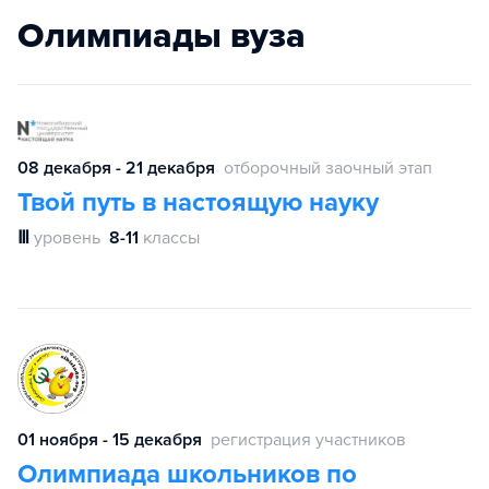
Олимпиады вуза
08 декабря - 21 декабря
отборочный заочный этап
Твой путь в настоящую науку
Ⅲ
уровень
8-11
классы
01 ноября - 15 декабря
регистрация участников
Олимпиада школьников по