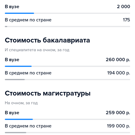
В вузе
2 000
В среднем по стране
175
Стоимость бакалавриата
И специалитета на очном, за год
В вузе
260 000 р.
В среднем по стране
194 000 р.
Стоимость магистратуры
На очном, за год
В вузе
259 000 р.
В среднем по стране
199 000 р.