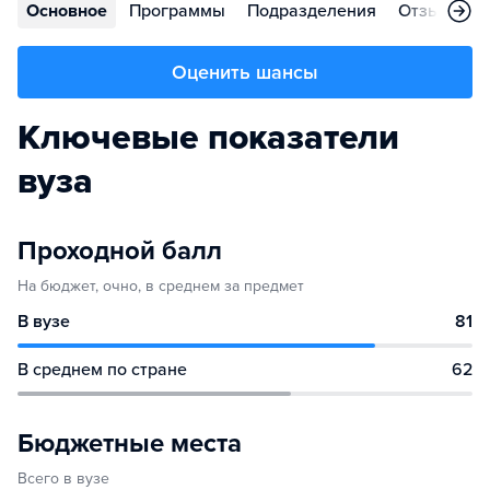
Основное
Программы
Подразделения
Отзывы
Оценить шансы
Ключевые показатели
вуза
Проходной балл
На бюджет, очно, в среднем за предмет
В вузе
81
В среднем по стране
62
Бюджетные места
Всего в вузе