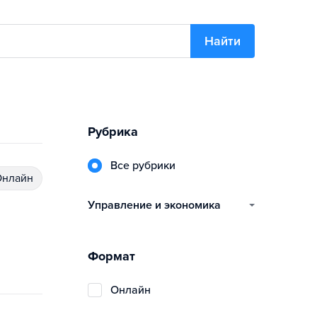
Найти
Рубрика
Все рубрики
Онлайн
управление и экономика
Формат
Онлайн