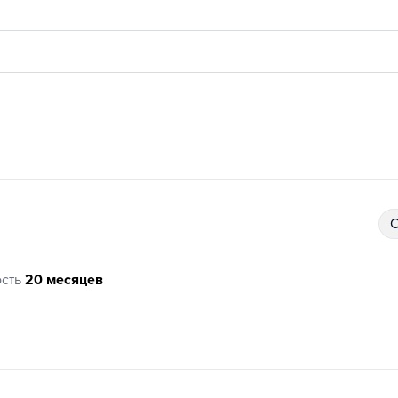
сть
20 месяцев