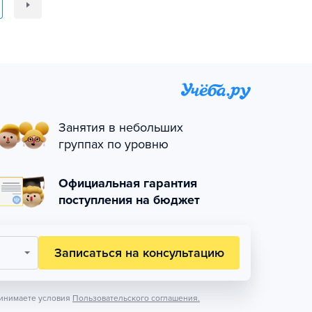
Занятия в небольших
группах по уровню
Официальная гарантия
поступления на бюджет
Записаться на консультацию
инимаете условия
Пользовательского соглашения.