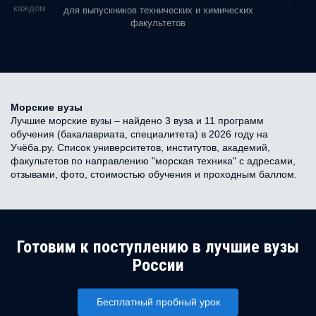
ь в каждом
для выпускников технических и химических
факультетов
Морские вузы
Лучшие морские вузы – найдено 3 вуза и 11 программ
обучения (бакалавриата, специалитета) в 2026 году на
Учёба.ру. Список университетов, институтов, академий,
факультетов по направлению "морская техника" с адресами,
отзывами, фото, стоимостью обучения и проходным баллом.
Готовим к поступлению в лучшие вузы
России
Бесплатный пробный урок