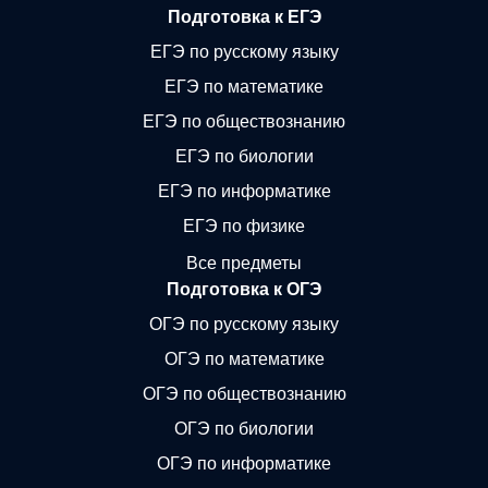
Подготовка к ЕГЭ
ЕГЭ по русскому языку
ЕГЭ по математике
ЕГЭ по обществознанию
ЕГЭ по биологии
ЕГЭ по информатике
ЕГЭ по физике
Все предметы
Подготовка к ОГЭ
ОГЭ по русскому языку
ОГЭ по математике
ОГЭ по обществознанию
ОГЭ по биологии
ОГЭ по информатике