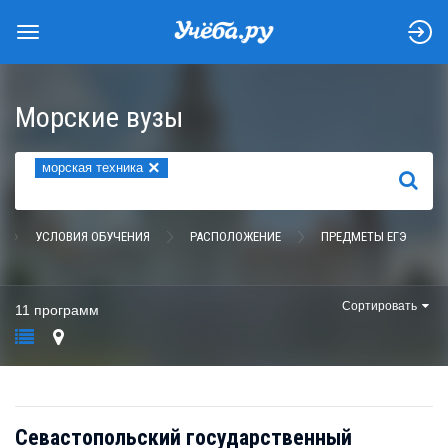
Морские вузы
×
морская техника
НАЙТИ
УСЛОВИЯ ОБУЧЕНИЯ
РАСПОЛОЖЕНИЕ
ПРЕДМЕТЫ ЕГЭ
Сортировать
11 программ
Севастопольский государственный