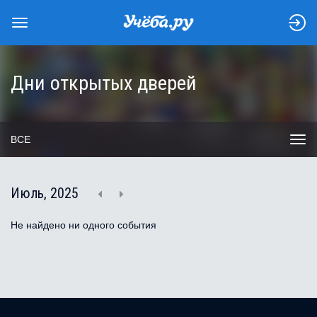
Дни открытых дверей
ВСЕ
Июль, 2025
Не найдено ни одного события