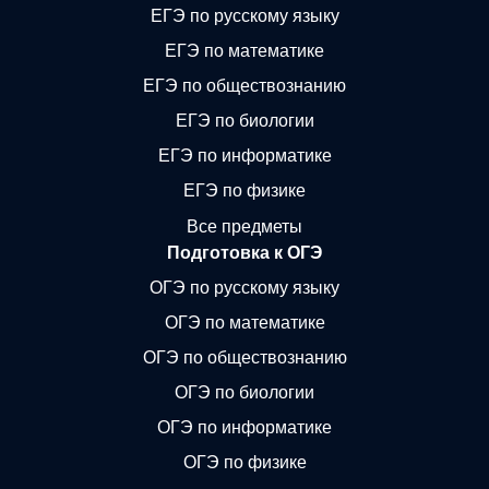
ЕГЭ по русскому языку
ЕГЭ по математике
ЕГЭ по обществознанию
ЕГЭ по биологии
ЕГЭ по информатике
ЕГЭ по физике
Все предметы
Подготовка к ОГЭ
ОГЭ по русскому языку
ОГЭ по математике
ОГЭ по обществознанию
ОГЭ по биологии
ОГЭ по информатике
ОГЭ по физике